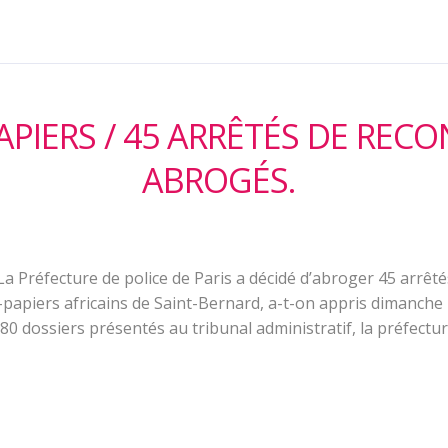
APIERS / 45 ARRÊTÉS DE REC
ABROGÉS.
La Préfecture de police de Paris a décidé d’abroger 45 arrêté
-papiers africains de Saint-Bernard, a-t-on appris dimanche
 80 dossiers présentés au tribunal administratif, la préfectu