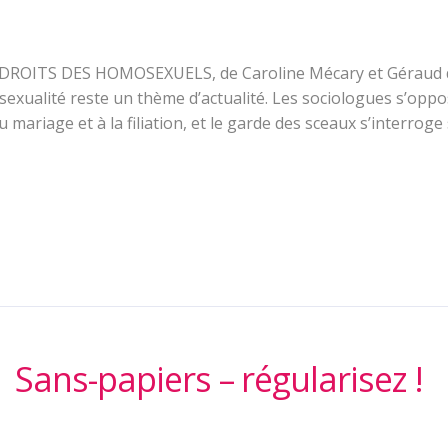
DROITS DES HOMOSEXUELS, de Caroline Mécary et Géraud de
sexualité reste un thème d’actualité. Les sociologues s’oppos
mariage et à la filiation, et le garde des sceaux s’interroge 
Sans-papiers – régularisez !