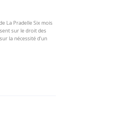
 La Pradelle Six mois
ent sur le droit des
sur la nécessité d’un