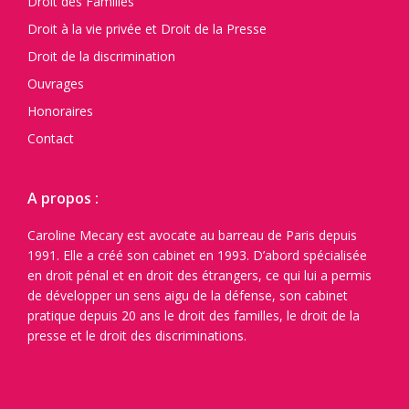
Droit des Familles
Droit à la vie privée et Droit de la Presse
Droit de la discrimination
Ouvrages
Honoraires
Contact
A propos :
Caroline Mecary est avocate au barreau de Paris depuis
1991. Elle a créé son cabinet en 1993. D’abord spécialisée
en droit pénal et en droit des étrangers, ce qui lui a permis
de développer un sens aigu de la défense, son cabinet
pratique depuis 20 ans le droit des familles, le droit de la
presse et le droit des discriminations.