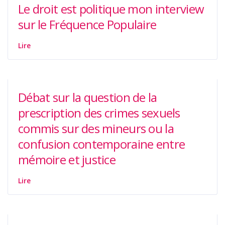
Le droit est politique mon interview
sur le Fréquence Populaire
Lire
Débat sur la question de la
prescription des crimes sexuels
commis sur des mineurs ou la
confusion contemporaine entre
mémoire et justice
Lire