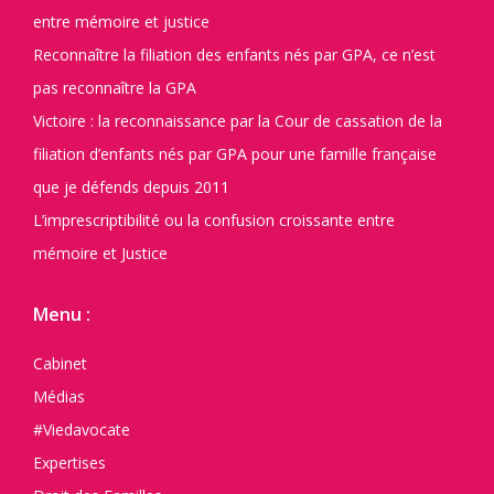
entre mémoire et justice
Reconnaître la filiation des enfants nés par GPA, ce n’est
pas reconnaître la GPA
Victoire : la reconnaissance par la Cour de cassation de la
filiation d’enfants nés par GPA pour une famille française
que je défends depuis 2011
L’imprescriptibilité ou la confusion croissante entre
mémoire et Justice
Menu :
Cabinet
Médias
#Viedavocate
Expertises