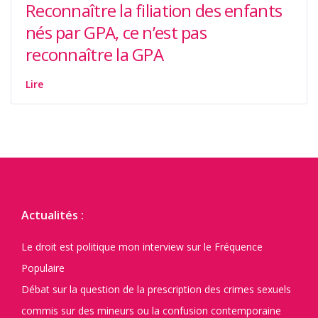
Reconnaître la filiation des enfants
nés par GPA, ce n’est pas
reconnaître la GPA
Lire
Actualités :
Le droit est politique mon interview sur le Fréquence
Populaire
Débat sur la question de la prescription des crimes sexuels
commis sur des mineurs ou la confusion contemporaine