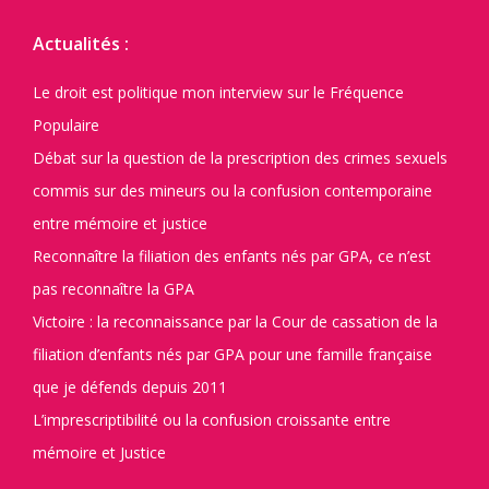
Actualités :
Le droit est politique mon interview sur le Fréquence
Populaire
Débat sur la question de la prescription des crimes sexuels
commis sur des mineurs ou la confusion contemporaine
entre mémoire et justice
Reconnaître la filiation des enfants nés par GPA, ce n’est
pas reconnaître la GPA
Victoire : la reconnaissance par la Cour de cassation de la
filiation d’enfants nés par GPA pour une famille française
que je défends depuis 2011
L’imprescriptibilité ou la confusion croissante entre
mémoire et Justice