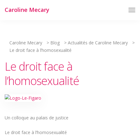
Caroline Mecary
Tog
Nav
Caroline Mecary
>
Blog
>
Actualités de Caroline Mecary
>
Le droit face à l’homosexualité
Le droit face à
l’homosexualité
Un colloque au palais de justice
Le droit face à l’homosexualité