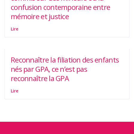
confusion contemporaine entre
mémoire et justice
Lire
Reconnaître la filiation des enfants
nés par GPA, ce n’est pas
reconnaître la GPA
Lire