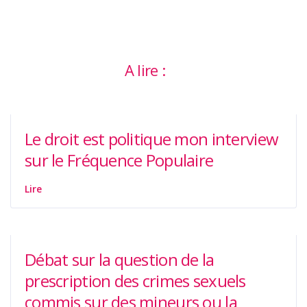
A lire :
Le droit est politique mon interview
sur le Fréquence Populaire
Lire
Débat sur la question de la
prescription des crimes sexuels
commis sur des mineurs ou la