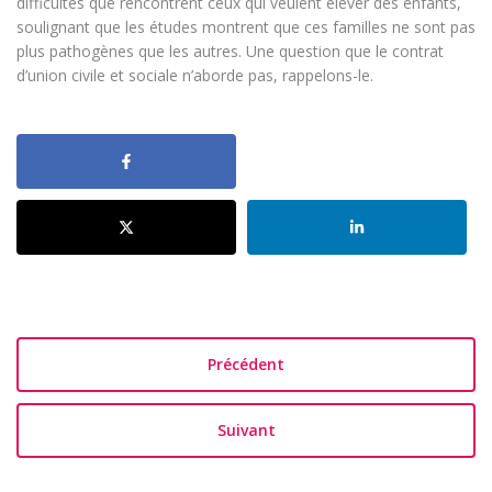
difficultés que rencontrent ceux qui veulent élever des enfants,
soulignant que les études montrent que ces familles ne sont pas
plus pathogènes que les autres. Une question que le contrat
d’union civile et sociale n’aborde pas, rappelons-le.
Précédent
Suivant