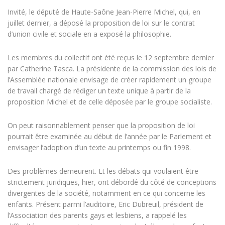
Invité, le député de Haute-Saône Jean-Pierre Michel, qui, en
juillet dernier, a déposé la proposition de loi sur le contrat
d’union civile et sociale en a exposé la philosophie.
Les membres du collectif ont été reçus le 12 septembre dernier
par Catherine Tasca. La présidente de la commission des lois de
l’Assemblée nationale envisage de créer rapidement un groupe
de travail chargé de rédiger un texte unique à partir de la
proposition Michel et de celle déposée par le groupe socialiste.
On peut raisonnablement penser que la proposition de loi
pourrait être examinée au début de l’année par le Parlement et
envisager l’adoption d’un texte au printemps ou fin 1998.
Des problèmes demeurent. Et les débats qui voulaient être
strictement juridiques, hier, ont débordé du côté de conceptions
divergentes de la société, notamment en ce qui concerne les
enfants. Présent parmi l’auditoire, Eric Dubreuil, président de
l’Association des parents gays et lesbiens, a rappelé les