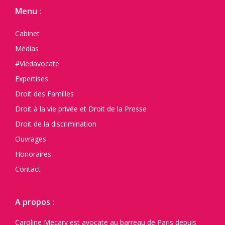
Menu :
Cabinet
Médias
#Viedavocate
Expertises
Droit des Familles
Droit à la vie privée et Droit de la Presse
Droit de la discrimination
Ouvrages
Honoraires
Contact
A propos :
Caroline Mecary est avocate au barreau de Paris depuis