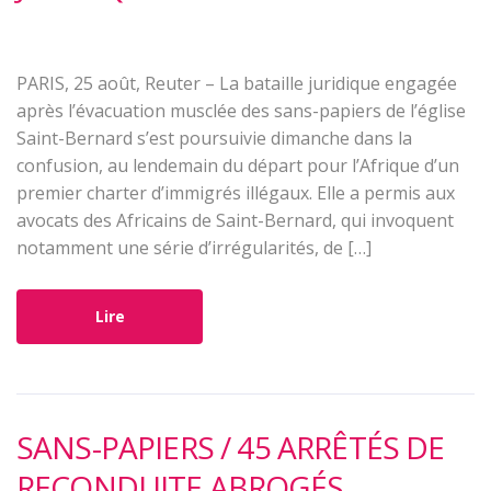
PARIS, 25 août, Reuter – La bataille juridique engagée
après l’évacuation musclée des sans-papiers de l’église
Saint-Bernard s’est poursuivie dimanche dans la
confusion, au lendemain du départ pour l’Afrique d’un
premier charter d’immigrés illégaux. Elle a permis aux
avocats des Africains de Saint-Bernard, qui invoquent
notamment une série d’irrégularités, de […]
Lire
SANS-PAPIERS / 45 ARRÊTÉS DE
RECONDUITE ABROGÉS.