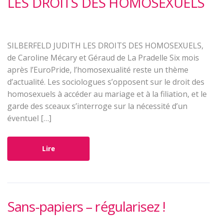
LES DROITS DES HOMOSEXUELS
SILBERFELD JUDITH LES DROITS DES HOMOSEXUELS,
de Caroline Mécary et Géraud de La Pradelle Six mois
après l’EuroPride, l’homosexualité reste un thème
d’actualité. Les sociologues s’opposent sur le droit des
homosexuels à accéder au mariage et à la filiation, et le
garde des sceaux s’interroge sur la nécessité d’un
éventuel […]
Lire
Sans-papiers – régularisez !