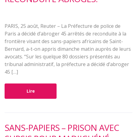
PARIS, 25 août, Reuter – La Préfecture de police de
Paris a décidé d’abroger 45 arrêtés de reconduite à la
frontière visant des sans-papiers africains de Saint-
Bernard, a-t-on appris dimanche matin auprès de leurs
avocats. “Sur les quelque 80 dossiers présentés au
tribunal administratif, la préfecture a décidé d’abroger
45 […]
Lire
SANS-PAPIERS – PRISON AVEC