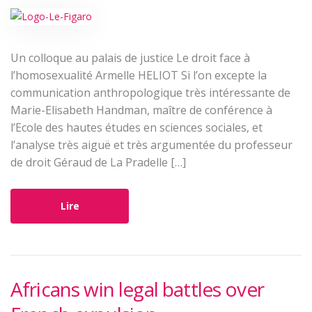
Un colloque au palais de justice Le droit face à
l’homosexualité Armelle HELIOT Si l’on excepte la
communication anthropologique très intéressante de
Marie-Elisabeth Handman, maître de conférence à
l’Ecole des hautes études en sciences sociales, et
l’analyse très aiguë et très argumentée du professeur
de droit Géraud de La Pradelle […]
Lire
Africans win legal battles over