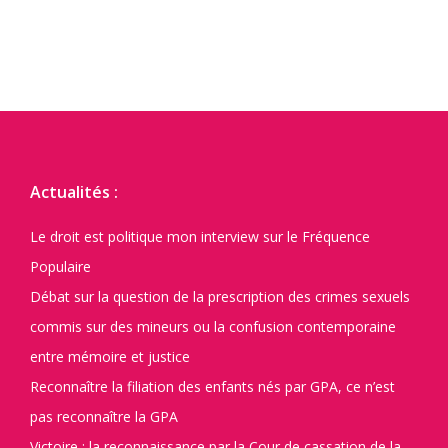
Actualités :
Le droit est politique mon interview sur le Fréquence
Populaire
Débat sur la question de la prescription des crimes sexuels
commis sur des mineurs ou la confusion contemporaine
entre mémoire et justice
Reconnaître la filiation des enfants nés par GPA, ce n’est
pas reconnaître la GPA
Victoire : la reconnaissance par la Cour de cassation de la