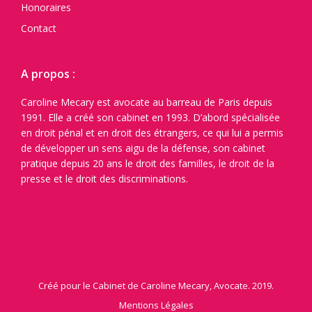
Honoraires
Contact
A propos :
Caroline Mecary est avocate au barreau de Paris depuis
1991. Elle a créé son cabinet en 1993. D’abord spécialisée
en droit pénal et en droit des étrangers, ce qui lui a permis
de développer un sens aigu de la défense, son cabinet
pratique depuis 20 ans le droit des familles, le droit de la
presse et le droit des discriminations.
Créé pour le Cabinet de Caroline Mecary, Avocate. 2019.
Mentions Légales