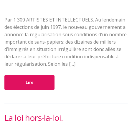
Par 1 300 ARTISTES ET INTELLECTUELS. Au lendemain
des élections de juin 1997, le nouveau gouvernement a
annoncé la régularisation sous conditions d’un nombre
important de sans-papiers: des dizaines de milliers
d’immigrés en situation irrégulière sont donc allés se
déclarer à leur préfecture condition indispensable à
leur régularisation. Selon les […]
Lire
La loi hors-la-loi.