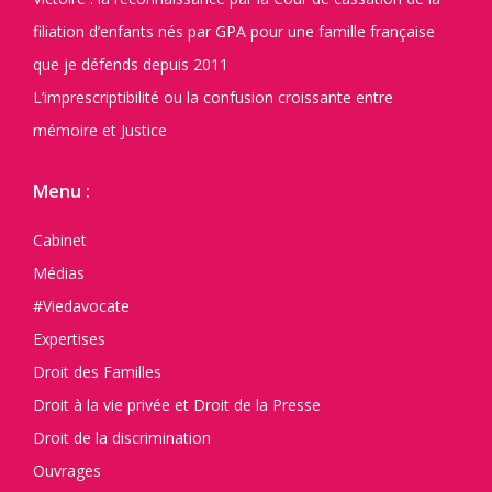
filiation d’enfants nés par GPA pour une famille française
que je défends depuis 2011
L’imprescriptibilité ou la confusion croissante entre
mémoire et Justice
Menu :
Cabinet
Médias
#Viedavocate
Expertises
Droit des Familles
Droit à la vie privée et Droit de la Presse
Droit de la discrimination
Ouvrages