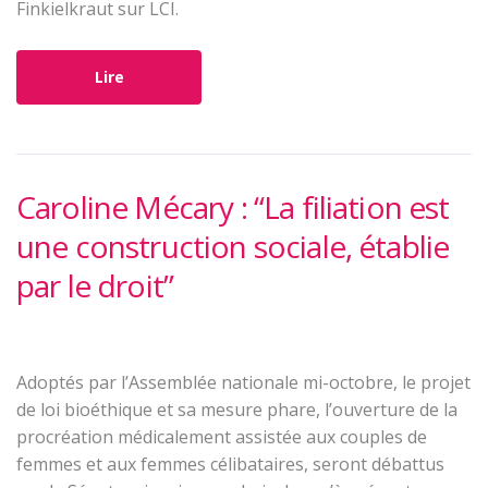
Finkielkraut sur LCI.
Lire
Caroline Mécary : “La filiation est
une construction sociale, établie
par le droit”
Adoptés par l’Assemblée nationale mi-octobre, le projet
de loi bioéthique et sa mesure phare, l’ouverture de la
procréation médicalement assistée aux couples de
femmes et aux femmes célibataires, seront débattus