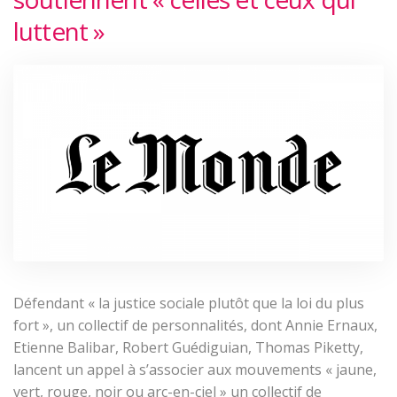
luttent »
Défendant « la justice sociale plutôt que la loi du plus
fort », un collectif de personnalités, dont Annie Ernaux,
Etienne Balibar, Robert Guédiguian, Thomas Piketty,
lancent un appel à s’associer aux mouvements « jaune,
vert, rouge, noir ou arc-en-ciel » un collectif de