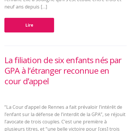
neuf ans depuis […]
Lire
La filiation de six enfants nés par
GPA à l’étranger reconnue en
cour d’appel
“La Cour d’appel de Rennes a fait prévaloir l’intérêt de
l’enfant sur la défense de l’interdit de la GPA”, se réjouit
l’avocate de trois couples. C’est une première à
plusieurs titres, et “une belle victoire pour [ces] trois