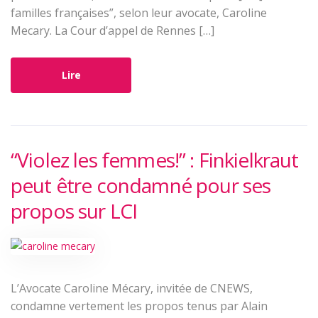
familles françaises”, selon leur avocate, Caroline
Mecary. La Cour d’appel de Rennes […]
Lire
“Violez les femmes!” : Finkielkraut
peut être condamné pour ses
propos sur LCI
L’Avocate Caroline Mécary, invitée de CNEWS,
condamne vertement les propos tenus par Alain