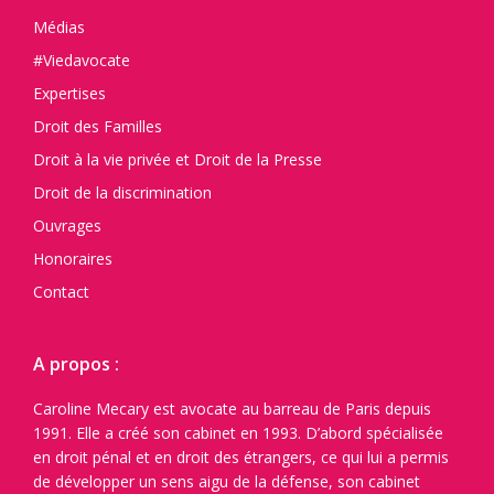
Médias
#Viedavocate
Expertises
Droit des Familles
Droit à la vie privée et Droit de la Presse
Droit de la discrimination
Ouvrages
Honoraires
Contact
A propos :
Caroline Mecary est avocate au barreau de Paris depuis
1991. Elle a créé son cabinet en 1993. D’abord spécialisée
en droit pénal et en droit des étrangers, ce qui lui a permis
de développer un sens aigu de la défense, son cabinet