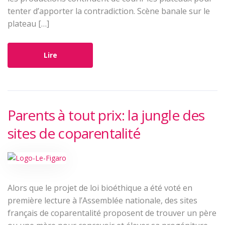
tenter d’apporter la contradiction. Scène banale sur le
plateau […]
Lire
Parents à tout prix: la jungle des
sites de coparentalité
Alors que le projet de loi bioéthique a été voté en
première lecture à l’Assemblée nationale, des sites
français de coparentalité proposent de trouver un père