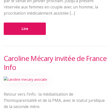
par le Sénat en janvier prochain. Jusqu’à présent
réservée aux femmes en couple avec un homme, la
procréation médicalement assistée […]
Lire
Caroline Mécary invitée de France
Info
Retour vers l’info : la médiatisation de
l’homoparentalité et de la PMA, avec le statut juridique
de la seconde mère.