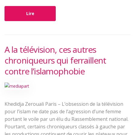
Lire
A la télévision, ces autres
chroniqueurs qui ferraillent
contre l’islamophobie
Khedidja Zerouali Paris – L’obsession de la télévision
pour l’islam ne date pas de l’agression d’une femme
portant le voile par un élu du Rassemblement national.
Pourtant, certains chroniqueurs classés à gauche par
les productions continuent de courir les plateaux pour