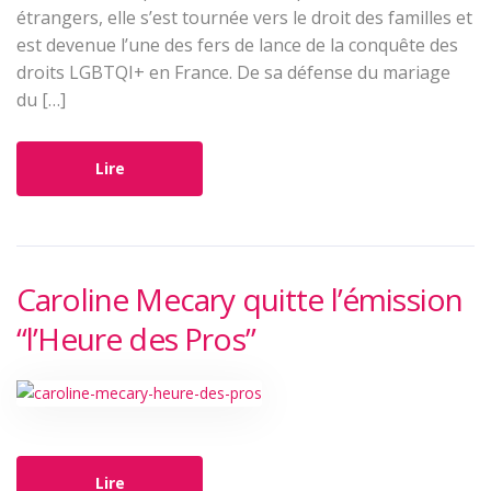
étrangers, elle s’est tournée vers le droit des familles et
est devenue l’une des fers de lance de la conquête des
droits LGBTQI+ en France. De sa défense du mariage
du […]
Lire
Caroline Mecary quitte l’émission
“l’Heure des Pros”
Lire