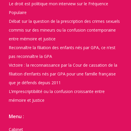
Le droit est politique mon interview sur le Fréquence
Populaire
Débat sur la question de la prescription des crimes sexuels
commis sur des mineurs ou la confusion contemporaine
entre mémoire et justice
Reconnaître la filiation des enfants nés par GPA, ce n’est
pas reconnaître la GPA
Victoire : la reconnaissance par la Cour de cassation de la
filiation d’enfants nés par GPA pour une famille française
que je défends depuis 2011
L’imprescriptibilité ou la confusion croissante entre
mémoire et Justice
Menu :
Cabinet