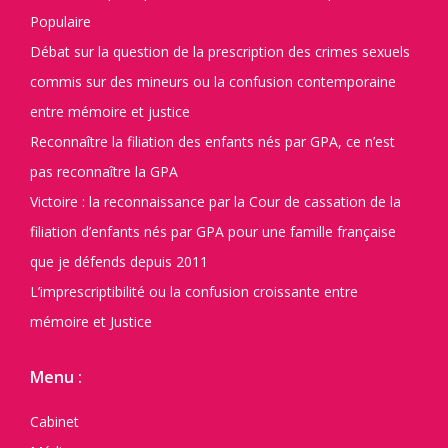
Populaire
Débat sur la question de la prescription des crimes sexuels
commis sur des mineurs ou la confusion contemporaine
entre mémoire et justice
Reconnaître la filiation des enfants nés par GPA, ce n’est
pas reconnaître la GPA
Victoire : la reconnaissance par la Cour de cassation de la
filiation d’enfants nés par GPA pour une famille française
que je défends depuis 2011
L’imprescriptibilité ou la confusion croissante entre
mémoire et Justice
Menu :
Cabinet