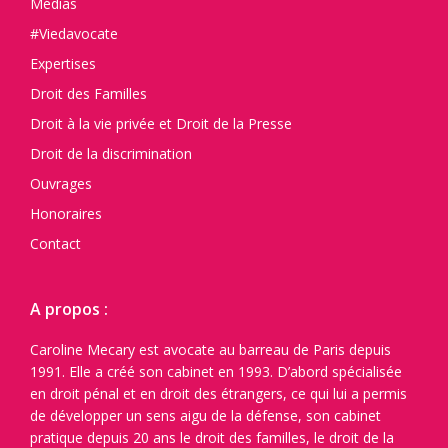
Médias
#Viedavocate
Expertises
Droit des Familles
Droit à la vie privée et Droit de la Presse
Droit de la discrimination
Ouvrages
Honoraires
Contact
A propos :
Caroline Mecary est avocate au barreau de Paris depuis
1991. Elle a créé son cabinet en 1993. D’abord spécialisée
en droit pénal et en droit des étrangers, ce qui lui a permis
de développer un sens aigu de la défense, son cabinet
pratique depuis 20 ans le droit des familles, le droit de la