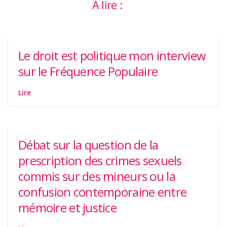
A lire :
Le droit est politique mon interview
sur le Fréquence Populaire
Lire
Débat sur la question de la
prescription des crimes sexuels
commis sur des mineurs ou la
confusion contemporaine entre
mémoire et justice