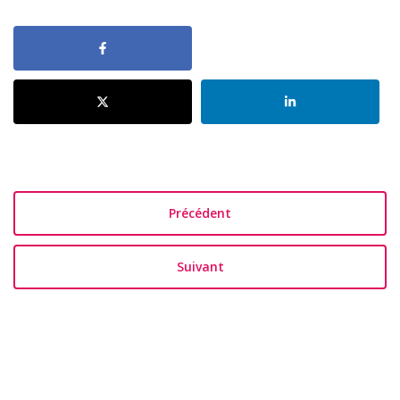
Précédent
Suivant