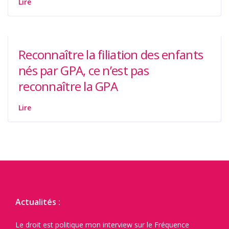
Lire
Reconnaître la filiation des enfants
nés par GPA, ce n’est pas
reconnaître la GPA
Lire
Actualités :
Le droit est politique mon interview sur le Fréquence