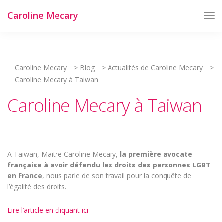
Caroline Mecary
Tog
Nav
Caroline Mecary
>
Blog
>
Actualités de Caroline Mecary
>
Caroline Mecary à Taiwan
Caroline Mecary à Taiwan
A Taiwan, Maitre Caroline Mecary,
la première avocate
française à avoir défendu les droits des personnes LGBT
en France
, nous parle de son travail pour la conquête de
l’égalité des droits.
Lire l’article en cliquant ici