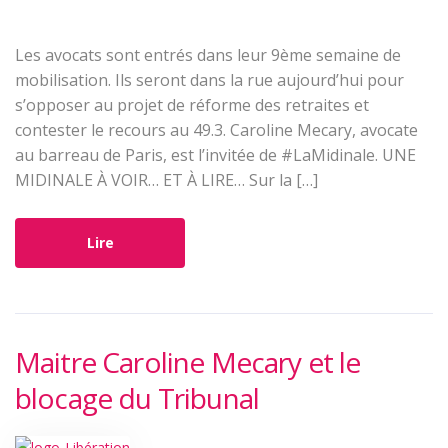
Les avocats sont entrés dans leur 9ème semaine de
mobilisation. Ils seront dans la rue aujourd’hui pour
s’opposer au projet de réforme des retraites et
contester le recours au 49.3. Caroline Mecary, avocate
au barreau de Paris, est l’invitée de #LaMidinale. UNE
MIDINALE À VOIR… ET À LIRE… Sur la […]
Lire
Maitre Caroline Mecary et le
blocage du Tribunal