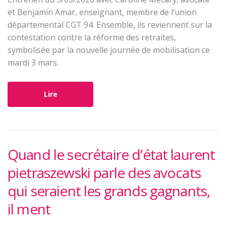
et Benjamin Amar, enseignant, membre de l’union
départemental CGT 94. Ensemble, ils reviennent sur la
contestation contre la réforme des retraites,
symbolisée par la nouvelle journée de mobilisation ce
mardi 3 mars.
Lire
Quand le secrétaire d’état laurent
pietraszewski parle des avocats
qui seraient les grands gagnants,
il ment