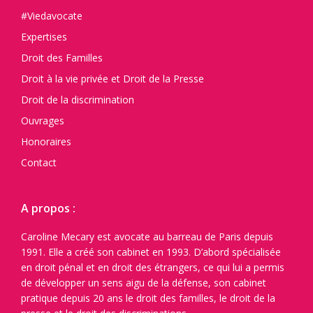
#Viedavocate
Expertises
Droit des Familles
Droit à la vie privée et Droit de la Presse
Droit de la discrimination
Ouvrages
Honoraires
Contact
A propos :
Caroline Mecary est avocate au barreau de Paris depuis
1991. Elle a créé son cabinet en 1993. D’abord spécialisée
en droit pénal et en droit des étrangers, ce qui lui a permis
de développer un sens aigu de la défense, son cabinet
pratique depuis 20 ans le droit des familles, le droit de la