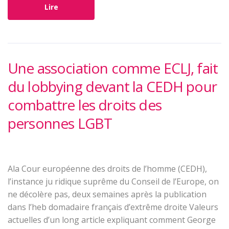
Lire
Une association comme ECLJ, fait
du lobbying devant la CEDH pour
combattre les droits des
personnes LGBT
Ala Cour européenne des droits de l’homme (CEDH),
l’instance ju ridique suprême du Conseil de l’Europe, on
ne décolère pas, deux semaines après la publication
dans l’heb domadaire français d’extrême droite Valeurs
actuelles d’un long article expliquant comment George