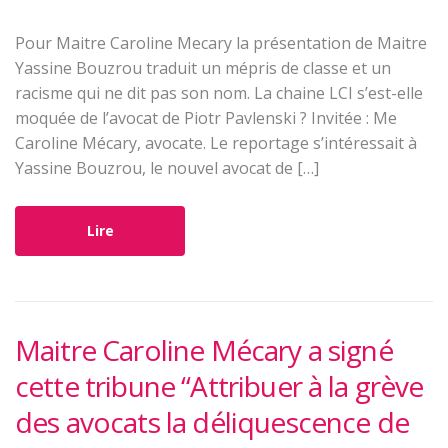
Pour Maitre Caroline Mecary la présentation de Maitre
Yassine Bouzrou traduit un mépris de classe et un
racisme qui ne dit pas son nom. La chaine LCI s’est-elle
moquée de l’avocat de Piotr Pavlenski ? Invitée : Me
Caroline Mécary, avocate. Le reportage s’intéressait à
Yassine Bouzrou, le nouvel avocat de […]
Lire
Maitre Caroline Mécary a signé
cette tribune “Attribuer à la grève
des avocats la déliquescence de