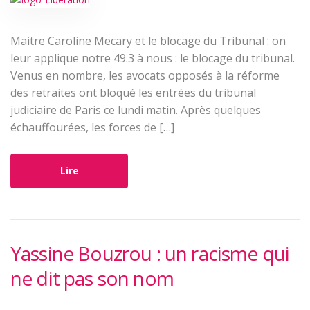
Maitre Caroline Mecary et le blocage du Tribunal : on
leur applique notre 49.3 à nous : le blocage du tribunal.
Venus en nombre, les avocats opposés à la réforme
des retraites ont bloqué les entrées du tribunal
judiciaire de Paris ce lundi matin. Après quelques
échauffourées, les forces de […]
Lire
Yassine Bouzrou : un racisme qui
ne dit pas son nom