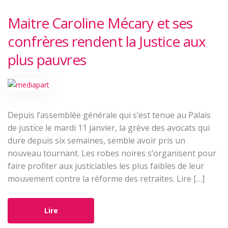
Maitre Caroline Mécary et ses
confrères rendent la Justice aux
plus pauvres
Depuis l’assemblée générale qui s’est tenue au Palais
de justice le mardi 11 janvier, la grève des avocats qui
dure depuis six semaines, semble avoir pris un
nouveau tournant. Les robes noires s’organisent pour
faire profiter aux justiciables les plus faibles de leur
mouvement contre la réforme des retraites. Lire […]
Lire