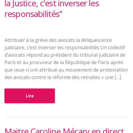
la Justice, c’est inverser les
responsabilités”
Attribuer à la grève des avocats la déliquescence
judiciaire, c’est inverser les responsabilités Un collectif
d’avocats répond au président du tribunal judiciaire de
Paris et au procureur de la République de Paris après
que ceux-ci ont attribué au mouvement de protestation
des avocats contre la réforme des retraites « une […]
Lire
Maitre Caroline Mécary en direct