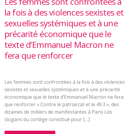
Les femmes sont confrontées à
la fois à des violences sexistes et
sexuelles systémiques et à une
précarité économique que le
texte d’Emmanuel Macron ne
fera que renforcer
Les femmes sont confrontées à la fois à des violences
sexistes et sexuelles systémiques et à une précarité
économique que le texte d’Emmanuel Macron ne fera
que renforcer « Contre le patriarcat et le 49.3 », des
dizaines de milliers de manifestantes à Paris Les
slogans du cortège constitué pour […]