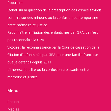
Populaire
Débat sur la question de la prescription des crimes sexuels
commis sur des mineurs ou la confusion contemporaine
entre mémoire et justice
Reconnaître la filiation des enfants nés par GPA, ce n’est
pas reconnaître la GPA
Victoire : la reconnaissance par la Cour de cassation de la
filiation d’enfants nés par GPA pour une famille française
que je défends depuis 2011
L’imprescriptibilité ou la confusion croissante entre
mémoire et Justice
Menu :
Cabinet
Médias