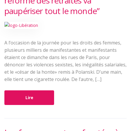
réforme des retraites va
paupériser tout le monde”
A l’occasion de la journée pour les droits des femmes,
plusieurs milliers de manifestantes et manifestants
étaient ce dimanche dans les rues de Paris, pour
dénoncer les violences sexistes, les inégalités salariales,
et le «césar de la honte» remis à Polanski. D’une main,
elle tient une cigarette roulée. De l’autre, […]
Lire