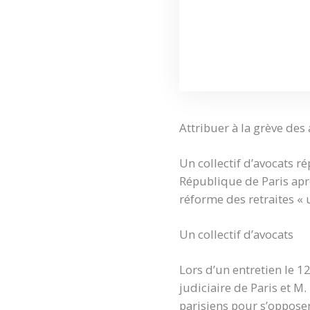
Attribuer à la grève des 
Un collectif d’avocats r
République de Paris apr
réforme des retraites « 
Un collectif d’avocats
Lors d’un entretien le 1
judiciaire de Paris et M
parisiens pour s’oppose