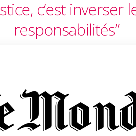
stice, c’est inverser l
responsabilités”