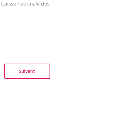
 Caisse nationale des
Suivant