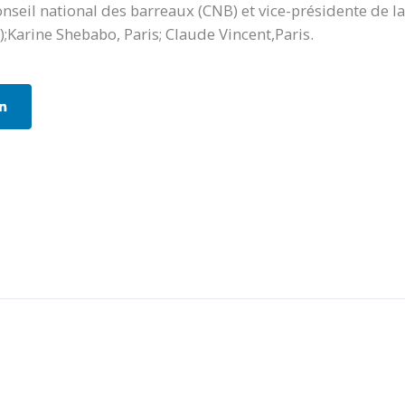
nseil national des barreaux (CNB) et vice-présidente de la
;Karine Shebabo, Paris; Claude Vincent,Paris.