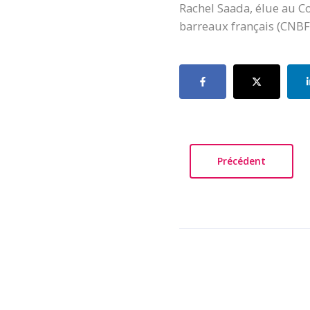
Rachel Saada, élue au Co
barreaux français (CNBF)
Précédent