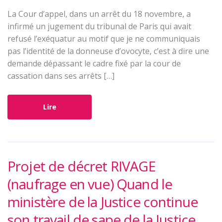
La Cour d’appel, dans un arrêt du 18 novembre, a
infirmé un jugement du tribunal de Paris qui avait
refusé l’exéquatur au motif que je ne communiquais
pas l’identité de la donneuse d’ovocyte, c’est à dire une
demande dépassant le cadre fixé par la cour de
cassation dans ses arrêts […]
Lire
Projet de décret RIVAGE
(naufrage en vue) Quand le
ministère de la Justice continue
son travail de sape de la Justice