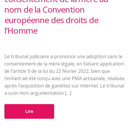
nom de la Convention
européenne des droits de
l’Homme
Le tribunal judiciaire a prononcé une adoption sans le
consentement de la mère légale, en faisant application
de l’article 9 de la loi du 22 février 2022, bien que
l’enfant ait été conçu avec une PMA artisanale, réalisée
après l’acquisition de gamètes sur internet. Le tribunal
a suivi mon argumentation […]
Lire