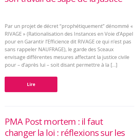
Par un projet de décret “prophétiquement” dénommé «
RIVAGE » (Rationalisation des Instances en Voie d’Appel
pour en Garantir l’Efficience dit RIVAGE ce qui n’est pas
sans rappeler NAUFRAGE), le garde des Sceaux
envisage différentes mesures affectant la justice civile
pour – d’après lui – soit disant permettre à la […]
Lire
PMA Post mortem : il faut
changer la loi : réflexions sur les