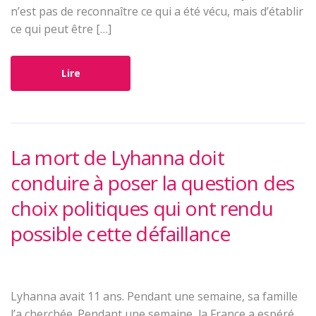
n’est pas de reconnaître ce qui a été vécu, mais d’établir
ce qui peut être […]
Lire
La mort de Lyhanna doit
conduire à poser la question des
choix politiques qui ont rendu
possible cette défaillance
Lyhanna avait 11 ans. Pendant une semaine, sa famille
l’a cherchée. Pendant une semaine, la France a espéré.