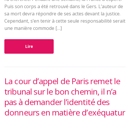
Puis son corps a été retrouvé dans le Gers. L’auteur de
sa mort devra répondre de ses actes devant la justice.
Cependant, s’en tenir à cette seule responsabilité serait
une manière commode […]
Lire
La cour d’appel de Paris remet le
tribunal sur le bon chemin, il n’a
pas à demander l’identité des
donneurs en matière d’exéquatur