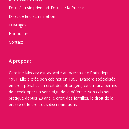
Droit à la vie privée et Droit de la Presse
Droit de la discrimination
Ouvrages
Honoraires
Contact
A propos :
Caroline Mecary est avocate au barreau de Paris depuis
1991. Elle a créé son cabinet en 1993. D’abord spécialisée
en droit pénal et en droit des étrangers, ce qui lui a permis
de développer un sens aigu de la défense, son cabinet
pratique depuis 20 ans le droit des familles, le droit de la
presse et le droit des discriminations.