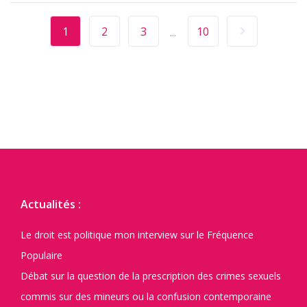
1
2
3
10
...
Actualités :
Le droit est politique mon interview sur le Fréquence
Populaire
Débat sur la question de la prescription des crimes sexuels
commis sur des mineurs ou la confusion contemporaine