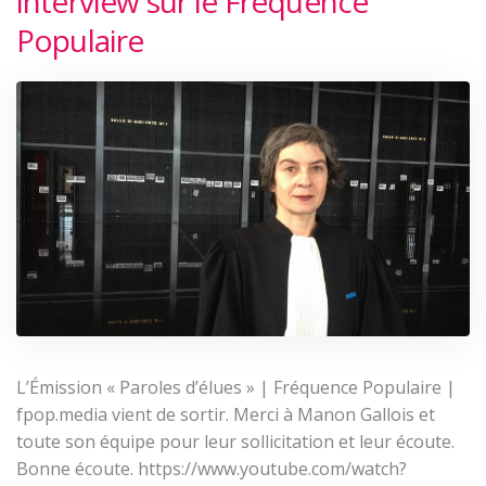
interview sur le Fréquence
Populaire
L’Émission « Paroles d’élues » | Fréquence Populaire |
fpop.media vient de sortir. Merci à Manon Gallois et
toute son équipe pour leur sollicitation et leur écoute.
Bonne écoute. https://www.youtube.com/watch?