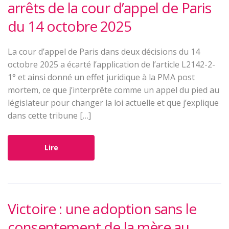
arrêts de la cour d’appel de Paris
du 14 octobre 2025
La cour d’appel de Paris dans deux décisions du 14
octobre 2025 a écarté l’application de l’article L2142-2-
1° et ainsi donné un effet juridique à la PMA post
mortem, ce que j’interprête comme un appel du pied au
législateur pour changer la loi actuelle et que j’explique
dans cette tribune […]
Lire
Victoire : une adoption sans le
consentement de la mère au