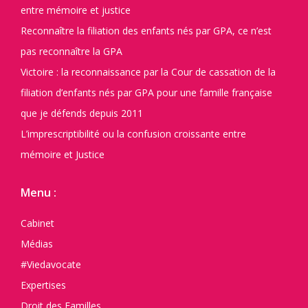
entre mémoire et justice
Reconnaître la filiation des enfants nés par GPA, ce n’est
pas reconnaître la GPA
Victoire : la reconnaissance par la Cour de cassation de la
filiation d’enfants nés par GPA pour une famille française
que je défends depuis 2011
L’imprescriptibilité ou la confusion croissante entre
mémoire et Justice
Menu :
Cabinet
Médias
#Viedavocate
Expertises
Droit des Familles