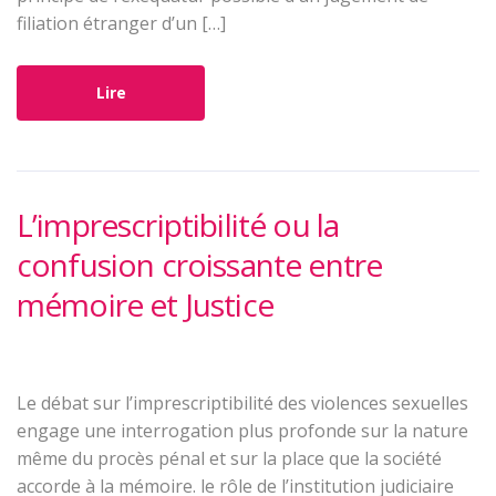
filiation étranger d’un […]
Lire
L’imprescriptibilité ou la
confusion croissante entre
mémoire et Justice
Le débat sur l’imprescriptibilité des violences sexuelles
engage une interrogation plus profonde sur la nature
même du procès pénal et sur la place que la société
accorde à la mémoire. le rôle de l’institution judiciaire