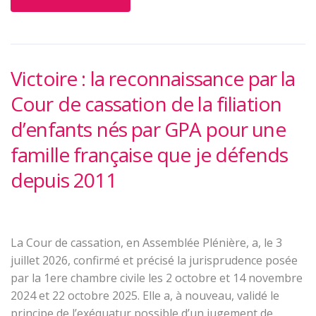
Victoire : la reconnaissance par la
Cour de cassation de la filiation
d’enfants nés par GPA pour une
famille française que je défends
depuis 2011
La Cour de cassation, en Assemblée Plénière, a, le 3
juillet 2026, confirmé et précisé la jurisprudence posée
par la 1ere chambre civile les 2 octobre et 14 novembre
2024 et 22 octobre 2025. Elle a, à nouveau, validé le
principe de l’exéquatur possible d’un jugement de