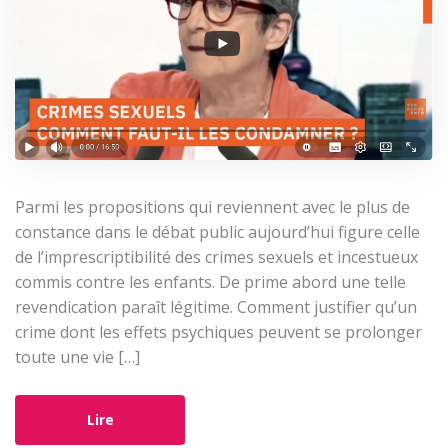
Parmi les propositions qui reviennent avec le plus de
constance dans le débat public aujourd’hui figure celle
de l’imprescriptibilité des crimes sexuels et incestueux
commis contre les enfants. De prime abord une telle
revendication paraît légitime. Comment justifier qu’un
crime dont les effets psychiques peuvent se prolonger
toute une vie […]
Lire