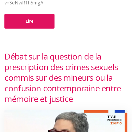
v=SeNwR1h5mgA
Lire
Débat sur la question de la
prescription des crimes sexuels
commis sur des mineurs ou la
confusion contemporaine entre
mémoire et justice