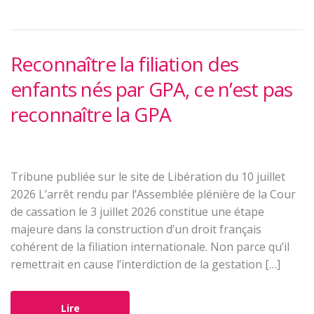
Reconnaître la filiation des
enfants nés par GPA, ce n’est pas
reconnaître la GPA
Tribune publiée sur le site de Libération du 10 juillet
2026 L’arrêt rendu par l’Assemblée plénière de la Cour
de cassation le 3 juillet 2026 constitue une étape
majeure dans la construction d’un droit français
cohérent de la filiation internationale. Non parce qu’il
remettrait en cause l’interdiction de la gestation […]
Lire