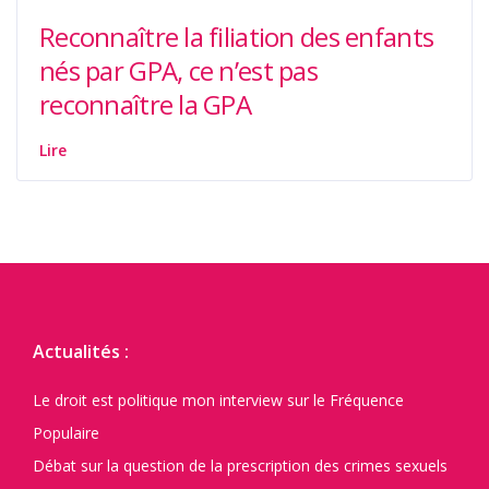
Reconnaître la filiation des enfants
nés par GPA, ce n’est pas
reconnaître la GPA
Lire
Actualités :
Le droit est politique mon interview sur le Fréquence
Populaire
Débat sur la question de la prescription des crimes sexuels