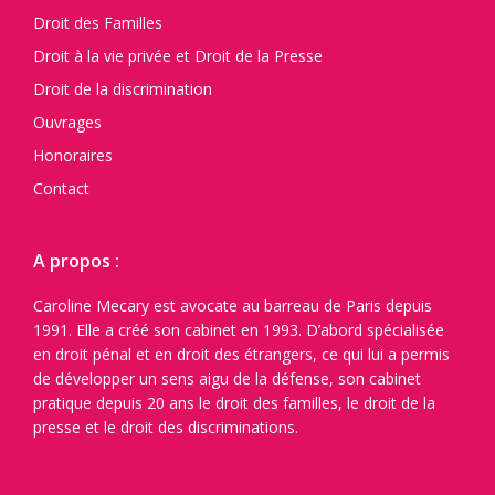
Droit des Familles
Droit à la vie privée et Droit de la Presse
Droit de la discrimination
Ouvrages
Honoraires
Contact
A propos :
Caroline Mecary est avocate au barreau de Paris depuis
1991. Elle a créé son cabinet en 1993. D’abord spécialisée
en droit pénal et en droit des étrangers, ce qui lui a permis
de développer un sens aigu de la défense, son cabinet
pratique depuis 20 ans le droit des familles, le droit de la
presse et le droit des discriminations.