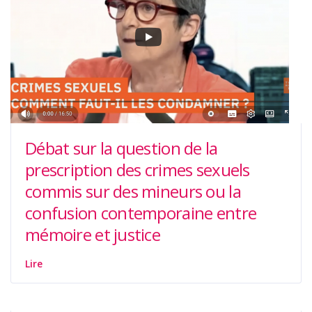
Débat sur la question de la
prescription des crimes sexuels
commis sur des mineurs ou la
confusion contemporaine entre
mémoire et justice
Lire