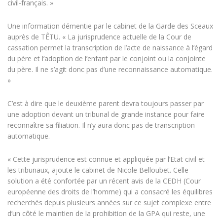
civil-français. »
Une information démentie par le cabinet de la Garde des Sceaux
auprès de TÊTU. « La jurisprudence actuelle de la Cour de
cassation permet la transcription de l’acte de naissance à l’égard
du père et l’adoption de l’enfant par le conjoint ou la conjointe
du père. Il ne s’agit donc pas d’une reconnaissance automatique.
»
C’est à dire que le deuxième parent devra toujours passer par
une adoption devant un tribunal de grande instance pour faire
reconnaître sa filiation. Il n’y aura donc pas de transcription
automatique.
« Cette jurisprudence est connue et appliquée par l’Etat civil et
les tribunaux, ajoute le cabinet de Nicole Belloubet. Celle
solution a été confortée par un récent avis de la CEDH (Cour
européenne des droits de l’homme) qui a consacré les équilibres
recherchés depuis plusieurs années sur ce sujet complexe entre
d’un côté le maintien de la prohibition de la GPA qui reste, une