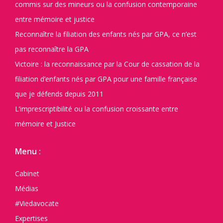
commis sur des mineurs ou la confusion contemporaine
entre mémoire et justice
Reconnaître la filiation des enfants nés par GPA, ce n’est
pas reconnaître la GPA
Victoire : la reconnaissance par la Cour de cassation de la
filiation d’enfants nés par GPA pour une famille française
que je défends depuis 2011
L’imprescriptibilité ou la confusion croissante entre
mémoire et Justice
Menu :
Cabinet
Médias
#Viedavocate
Expertises