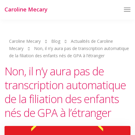
Caroline Mecary
Tog
Nav
Caroline Mecary
Blog
Actualités de Caroline
Mecary
Non, il n’y aura pas de transcription automatique
de la filiation des enfants nés de GPA à l’étranger
Non, il n’y aura pas de
transcription automatique
de la filiation des enfants
nés de GPA à l’étranger