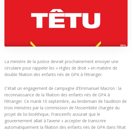
La ministre de la Justice devrait prochainement envoyer une
circulaire pour rappeler les « règles de droit » en matière de
double filiation des enfants nés de GPA à l’étranger.
C’était un engagement de campagne d’Emmanuel Macron : la
reconnaissance de la filiation des enfants nés de GPA à
l’étranger. Ce mardi 10 septembre, au lendemain de l’audition de
trois ministres par la commission de l’Assemblée chargée du
projet de loi bioéthique, Franceinfo assurait que le
gouvernement allait à l’avenir « accepter de transcrire
automatiquement la filiation des enfants nés de GPA dans l’état