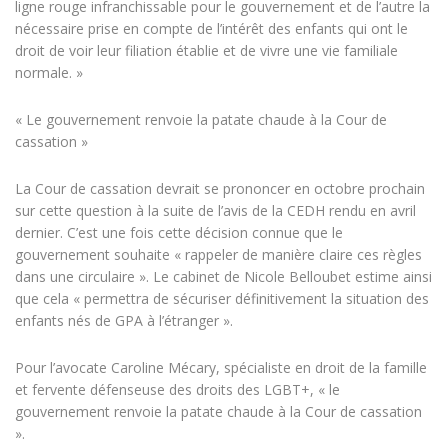
ligne rouge infranchissable pour le gouvernement et de l’autre la
nécessaire prise en compte de l’intérêt des enfants qui ont le
droit de voir leur filiation établie et de vivre une vie familiale
normale. »
« Le gouvernement renvoie la patate chaude à la Cour de
cassation »
La Cour de cassation devrait se prononcer en octobre prochain
sur cette question à la suite de l’avis de la CEDH rendu en avril
dernier. C’est une fois cette décision connue que le
gouvernement souhaite « rappeler de manière claire ces règles
dans une circulaire ». Le cabinet de Nicole Belloubet estime ainsi
que cela « permettra de sécuriser définitivement la situation des
enfants nés de GPA à l’étranger ».
Pour l’avocate Caroline Mécary, spécialiste en droit de la famille
et fervente défenseuse des droits des LGBT+, « le
gouvernement renvoie la patate chaude à la Cour de cassation
».