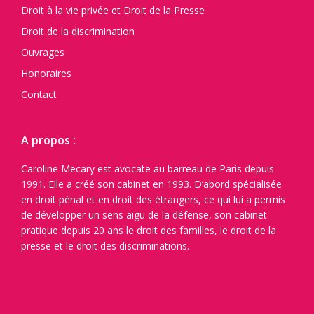
Droit à la vie privée et Droit de la Presse
Droit de la discrimination
Ouvrages
Honoraires
Contact
A propos :
Caroline Mecary est avocate au barreau de Paris depuis
1991. Elle a créé son cabinet en 1993. D’abord spécialisée
en droit pénal et en droit des étrangers, ce qui lui a permis
de développer un sens aigu de la défense, son cabinet
pratique depuis 20 ans le droit des familles, le droit de la
presse et le droit des discriminations.