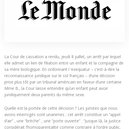
La Cour de cassation a rendu, jeudi 8 juillet, un arrêt par lequel
elle admet un lien de filiation entre un enfant et la compagne de
sa mère biologique. En ordonnant l ‘exequatur – c’est-à-dire la
reconnaissance juridique sur le sol français – d’une décision
prise plus tôt par un tribunal américain en faveur d’une certaine
Mme B., la Cour laisse entendre qu’un enfant peut avoir
juridiquement deux parents du même sexe.
Quelle est la portée de cette décision ? Les juristes que nous
avons interrogés sont unanimes : cet arrêt constitue un “appel
d’air” , une “brèche” , une “porte ouverte” . “Jusque-là, la justice
considérait l’homoparentalité comme contraire à l’ordre public.