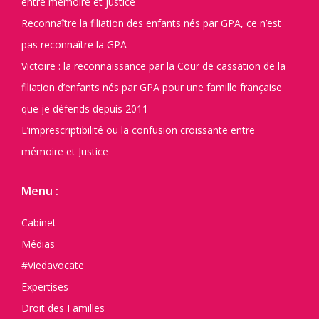
entre mémoire et justice
Reconnaître la filiation des enfants nés par GPA, ce n’est
pas reconnaître la GPA
Victoire : la reconnaissance par la Cour de cassation de la
filiation d’enfants nés par GPA pour une famille française
que je défends depuis 2011
L’imprescriptibilité ou la confusion croissante entre
mémoire et Justice
Menu :
Cabinet
Médias
#Viedavocate
Expertises
Droit des Familles