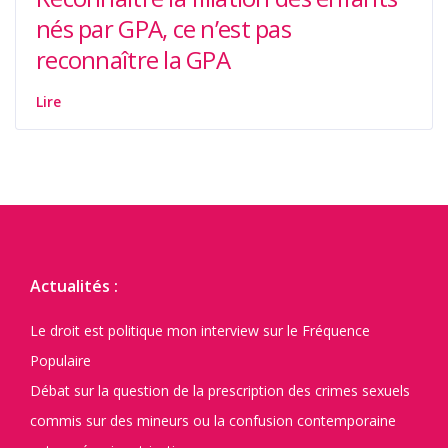
nés par GPA, ce n’est pas
reconnaître la GPA
Lire
Actualités :
Le droit est politique mon interview sur le Fréquence
Populaire
Débat sur la question de la prescription des crimes sexuels
commis sur des mineurs ou la confusion contemporaine