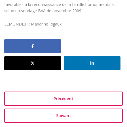
favorables à la reconnaissance de la famille homoparentale,
selon un sondage BVA de novembre 2009.
LEMONDE.FR Marianne Rigaux
Précédent
Suivant