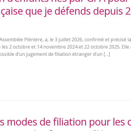
nçaise que je défends depuis 
Assemblée Plénière, a, le 3 juillet 2026, confirmé et précisé 
e les 2 octobre et 14 novembre 2024 et 22 octobre 2025. Elle 
ossible d’un jugement de filiation étranger d’un […]
s modes de filiation pour les 