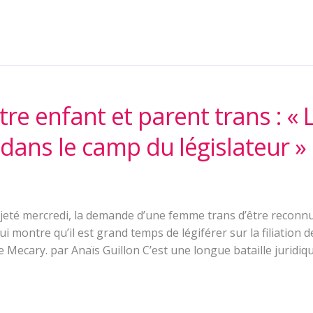
ntre enfant et parent trans : « 
dans le camp du législateur »
ejeté mercredi, la demande d’une femme trans d’être recon
ui montre qu’il est grand temps de légiférer sur la filiation 
 Mecary. par Anaïs Guillon C’est une longue bataille juridiqu