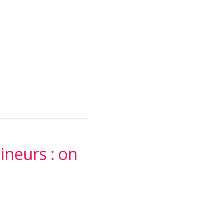
ineurs : on