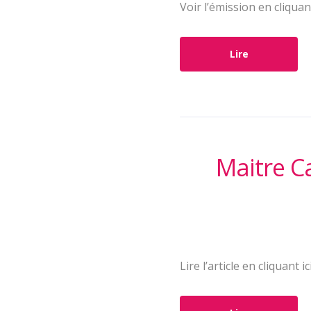
Voir l’émission en cliquant 
Lire
Maitre Ca
Lire l’article en cliquant ici