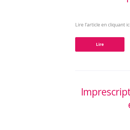
Lire l’article en cliquant ici
Lire
Imprescript