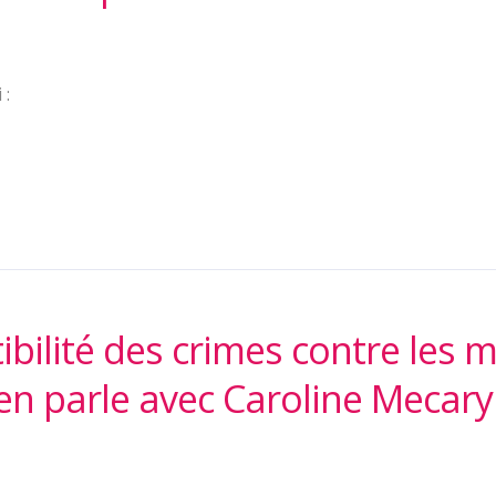
 :
ibilité des crimes contre les m
en parle avec Caroline Mecary