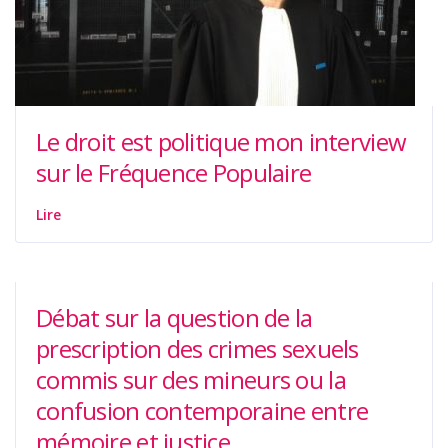
Le droit est politique mon interview
sur le Fréquence Populaire
Lire
Débat sur la question de la
prescription des crimes sexuels
commis sur des mineurs ou la
confusion contemporaine entre
mémoire et justice