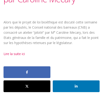
Alors que le projet de loi bioéthique est discuté cette semaine
par les députés, le Conseil national des barreaux (CNB) a
consacré un atelier “piloté” par M° Caroline Mecary, lors des
Etats généraux de la famille et du patrimoine, qui a fait le point
sur les hypothèses retenues par le législateur.
Lire la suite ici