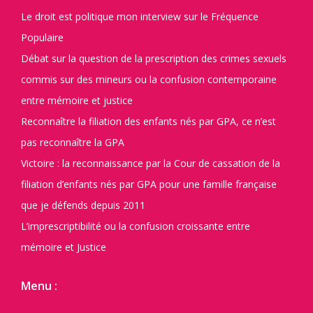
Le droit est politique mon interview sur le Fréquence
Populaire
Débat sur la question de la prescription des crimes sexuels
commis sur des mineurs ou la confusion contemporaine
entre mémoire et justice
Reconnaître la filiation des enfants nés par GPA, ce n’est
pas reconnaître la GPA
Victoire : la reconnaissance par la Cour de cassation de la
filiation d’enfants nés par GPA pour une famille française
que je défends depuis 2011
L’imprescriptibilité ou la confusion croissante entre
mémoire et Justice
Menu :