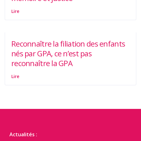
Lire
Reconnaître la filiation des enfants
nés par GPA, ce n’est pas
reconnaître la GPA
Lire
Actualités :