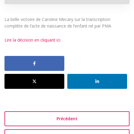
La belle victoire de Caroline Mecary sur la transcription
complète de l’acte de naissance de l’enfant né par PMA
Lire la décision en cliquant ici
Précédent