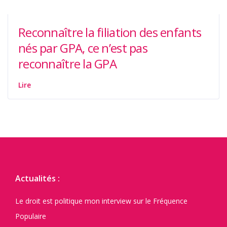
Reconnaître la filiation des enfants
nés par GPA, ce n’est pas
reconnaître la GPA
Lire
Actualités :
Le droit est politique mon interview sur le Fréquence
Populaire