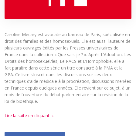
Caroline Mecary est avocate au barreau de Paris, spécialisée en
droit des familles et des homosexuels. Elle est aussi l’auteure de
plusieurs ouvrages édités par les Presses universitaires de
France dans la collection « Que sais-je ? ». Après L’Adoption, Les
Droits des homosexuel/les, Le PACS et L’Homophobie, elle a
fait paraître dans cette série un titre consacré à la PMA et la
GPA. Ce livre s’inscrit dans les discussions sur ces deux
techniques d’aide médicale à la procréation, discussions menées
en France depuis quelques années. Elle revient sur ce sujet, à un
mois de l’ouverture du débat parlementaire sur la révision de la
loi de bioéthique.
Lire la suite en cliquant ici