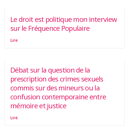
Le droit est politique mon interview
sur le Fréquence Populaire
Lire
Débat sur la question de la
prescription des crimes sexuels
commis sur des mineurs ou la
confusion contemporaine entre
mémoire et justice
Lire