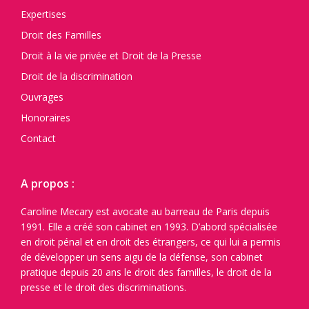
Expertises
Droit des Familles
Droit à la vie privée et Droit de la Presse
Droit de la discrimination
Ouvrages
Honoraires
Contact
A propos :
Caroline Mecary est avocate au barreau de Paris depuis
1991. Elle a créé son cabinet en 1993. D’abord spécialisée
en droit pénal et en droit des étrangers, ce qui lui a permis
de développer un sens aigu de la défense, son cabinet
pratique depuis 20 ans le droit des familles, le droit de la
presse et le droit des discriminations.