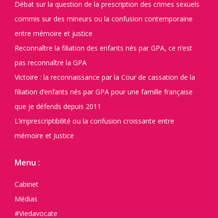
Débat sur la question de la prescription des crimes sexuels
commis sur des mineurs ou la confusion contemporaine
entre mémoire et justice
Reconnaître la filiation des enfants nés par GPA, ce n’est
pas reconnaître la GPA
Victoire : la reconnaissance par la Cour de cassation de la
filiation d’enfants nés par GPA pour une famille française
que je défends depuis 2011
L’imprescriptibilité ou la confusion croissante entre
mémoire et Justice
Menu :
Cabinet
Médias
#Viedavocate