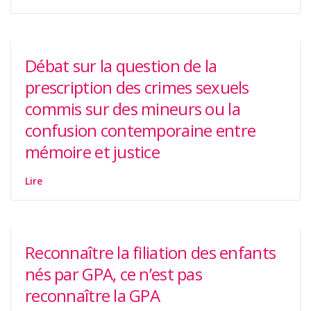
Débat sur la question de la
prescription des crimes sexuels
commis sur des mineurs ou la
confusion contemporaine entre
mémoire et justice
Lire
Reconnaître la filiation des enfants
nés par GPA, ce n’est pas
reconnaître la GPA