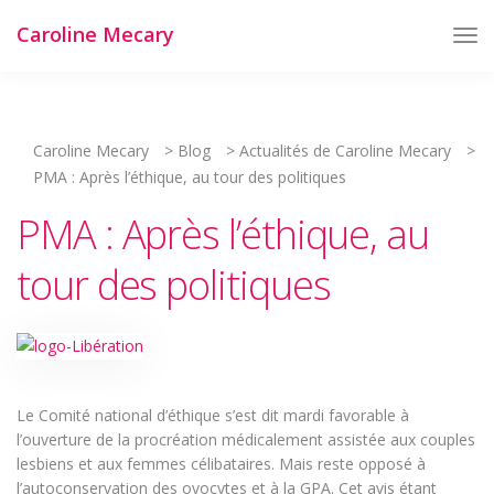
Caroline Mecary
Tog
Nav
Caroline Mecary
>
Blog
>
Actualités de Caroline Mecary
>
PMA : Après l’éthique, au tour des politiques
PMA : Après l’éthique, au
tour des politiques
Le Comité national d’éthique s’est dit mardi favorable à
l’ouverture de la procréation médicalement assistée aux couples
lesbiens et aux femmes célibataires. Mais reste opposé à
l’autoconservation des ovocytes et à la GPA. Cet avis étant