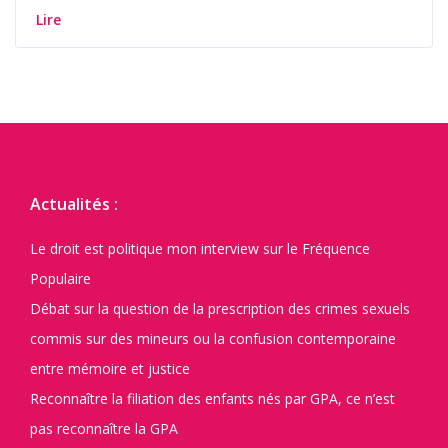
Lire
Actualités :
Le droit est politique mon interview sur le Fréquence
Populaire
Débat sur la question de la prescription des crimes sexuels
commis sur des mineurs ou la confusion contemporaine
entre mémoire et justice
Reconnaître la filiation des enfants nés par GPA, ce n’est
pas reconnaître la GPA