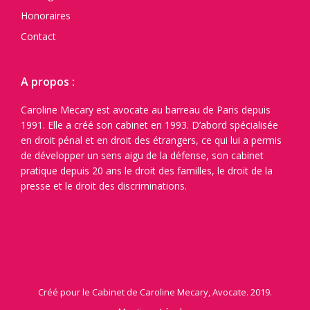
Honoraires
Contact
A propos :
Caroline Mecary est avocate au barreau de Paris depuis
1991. Elle a créé son cabinet en 1993. D’abord spécialisée
en droit pénal et en droit des étrangers, ce qui lui a permis
de développer un sens aigu de la défense, son cabinet
pratique depuis 20 ans le droit des familles, le droit de la
presse et le droit des discriminations.
Créé pour le Cabinet de Caroline Mecary, Avocate. 2019.