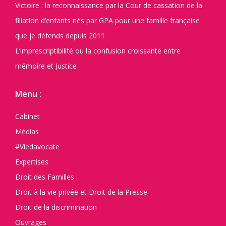
Victoire : la reconnaissance par la Cour de cassation de la
filiation d’enfants nés par GPA pour une famille française
que je défends depuis 2011
L’imprescriptibilité ou la confusion croissante entre
mémoire et Justice
Menu :
Cabinet
Médias
#Viedavocate
Expertises
Droit des Familles
Droit à la vie privée et Droit de la Presse
Droit de la discrimination
Ouvrages