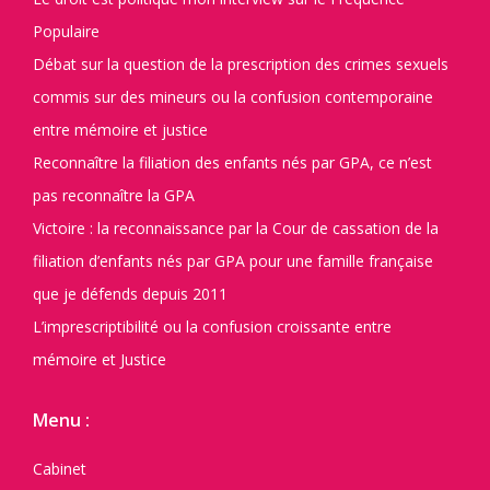
Populaire
Débat sur la question de la prescription des crimes sexuels
commis sur des mineurs ou la confusion contemporaine
entre mémoire et justice
Reconnaître la filiation des enfants nés par GPA, ce n’est
pas reconnaître la GPA
Victoire : la reconnaissance par la Cour de cassation de la
filiation d’enfants nés par GPA pour une famille française
que je défends depuis 2011
L’imprescriptibilité ou la confusion croissante entre
mémoire et Justice
Menu :
Cabinet