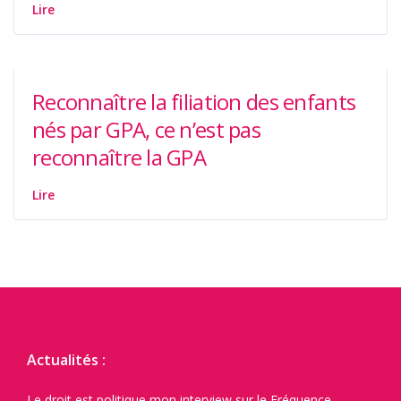
Lire
Reconnaître la filiation des enfants
nés par GPA, ce n’est pas
reconnaître la GPA
Lire
Actualités :
Le droit est politique mon interview sur le Fréquence