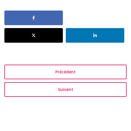
Précédent
Suivant