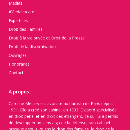
Médias
#Viedavocate
Expertises
Droit des Familles
Droit à la vie privée et Droit de la Presse
Droit de la discrimination
Ouvrages
Honoraires
Contact
A propos :
Caroline Mecary est avocate au barreau de Paris depuis
1991. Elle a créé son cabinet en 1993. D’abord spécialisée
en droit pénal et en droit des étrangers, ce qui lui a permis
de développer un sens aigu de la défense, son cabinet
pratique depuis 20 ans le droit des familles, le droit de la