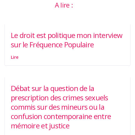
A lire :
Le droit est politique mon interview
sur le Fréquence Populaire
Lire
Débat sur la question de la
prescription des crimes sexuels
commis sur des mineurs ou la
confusion contemporaine entre
mémoire et justice