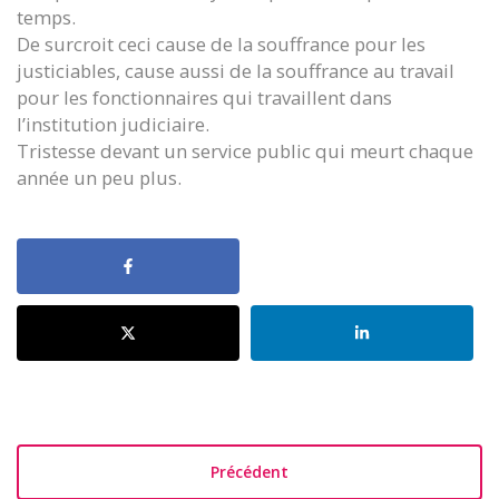
temps.
De surcroit ceci cause de la souffrance pour les
justiciables, cause aussi de la souffrance au travail
pour les fonctionnaires qui travaillent dans
l’institution judiciaire.
Tristesse devant un service public qui meurt chaque
année un peu plus.
Précédent