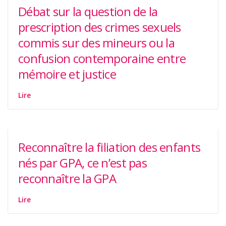
Débat sur la question de la
prescription des crimes sexuels
commis sur des mineurs ou la
confusion contemporaine entre
mémoire et justice
Lire
Reconnaître la filiation des enfants
nés par GPA, ce n’est pas
reconnaître la GPA
Lire