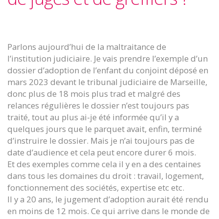
Parlons aujourd’hui de la maltraitance de
l’institution judiciaire. Je vais prendre l’exemple d’un
dossier d’adoption de l’enfant du conjoint déposé en
mars 2023 devant le tribunal judiciaire de Marseille,
donc plus de 18 mois plus trad et malgré des
relances régulières le dossier n’est toujours pas
traité, tout au plus ai-je été informée qu’il y a
quelques jours que le parquet avait, enfin, terminé
d’instruire le dossier. Mais je n’ai toujours pas de
date d’audience et cela peut encore durer 6 mois.
Et des exemples comme cela il y en a des centaines
dans tous les domaines du droit : travail, logement,
fonctionnement des sociétés, expertise etc etc.
Il y a 20 ans, le jugement d’adoption aurait été rendu
en moins de 12 mois. Ce qui arrive dans le monde de