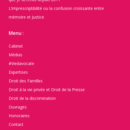
L’imprescriptibilité ou la confusion croissante entre
mémoire et Justice
Menu :
Cabinet
Médias
#Viedavocate
Expertises
Droit des Familles
Droit à la vie privée et Droit de la Presse
Droit de la discrimination
Ouvrages
Honoraires
Contact