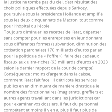
la Justice ne tombe pas du ciel, c’est résultat des
choix politiques effectuées depuis Sarkozy,
poursuivie sous la présidence Hollande et amplifié
sous les deux cinquennats de Macron, tout comme
pour l’hôpital ou l’école.
Toujours diminuer les recettes de l’état, dépenser
sans compter pour les entreprises en leur donnant
sous différentes formes (subvention, diminution des
cotisation patronales) 170 milliards d’euros par an
pour la politique de « l’offre »), faire des cadeaux
fiscaux aux ultra-riches (63 milliards d’euros en 2023
selon le dernier rapport de la cour de compte).
Conséquence : moins d’argent dans la caisse,
comment l’état fait face : il détricote les services
publics en en diminuant de manière drastique le
nombre des fonctionnaires (magistrats, greffiers et
autres agents travaillant dans les juridictions) car
pour examiner vos dossiers, il faut du personnel
compétent et moins il y en a, plus il faut plus de