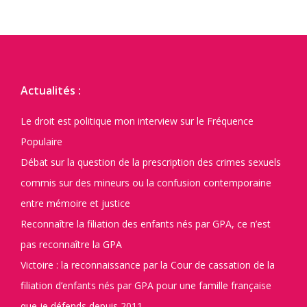
Actualités :
Le droit est politique mon interview sur le Fréquence
Populaire
Débat sur la question de la prescription des crimes sexuels
commis sur des mineurs ou la confusion contemporaine
entre mémoire et justice
Reconnaître la filiation des enfants nés par GPA, ce n’est
pas reconnaître la GPA
Victoire : la reconnaissance par la Cour de cassation de la
filiation d’enfants nés par GPA pour une famille française
que je défends depuis 2011