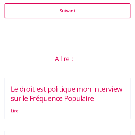
Suivant
A lire :
Le droit est politique mon interview
sur le Fréquence Populaire
Lire