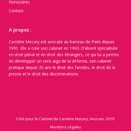
Honoraires
Contact
A propos :
Caroline Mecary est avocate au barreau de Paris depuis
1991. Elle a créé son cabinet en 1993. D’abord spécialisée
en droit pénal et en droit des étrangers, ce qui lui a permis
de développer un sens aigu de la défense, son cabinet
pratique depuis 20 ans le droit des familles, le droit de la
presse et le droit des discriminations.
Créé pour le Cabinet de Caroline Mecary, Avocate. 2019.
Mentions Légales