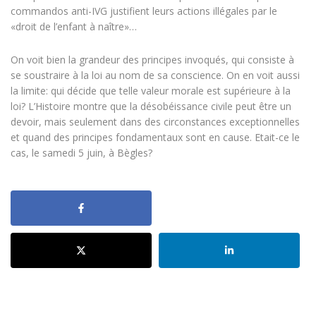
commandos anti-IVG justifient leurs actions illégales par le
«droit de l’enfant à naître»…
On voit bien la grandeur des principes invoqués, qui consiste à
se soustraire à la loi au nom de sa conscience. On en voit aussi
la limite: qui décide que telle valeur morale est supérieure à la
loi? L’Histoire montre que la désobéissance civile peut être un
devoir, mais seulement dans des circonstances exceptionnelles
et quand des principes fondamentaux sont en cause. Etait-ce le
cas, le samedi 5 juin, à Bègles?