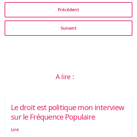
Précédent
Suivant
A lire :
Le droit est politique mon interview
sur le Fréquence Populaire
Lire