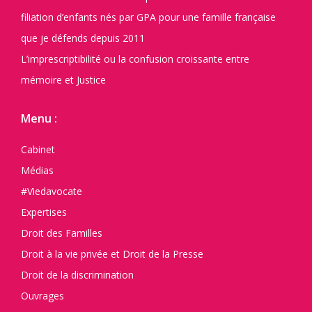
filiation d’enfants nés par GPA pour une famille française
que je défends depuis 2011
L’imprescriptibilité ou la confusion croissante entre
mémoire et Justice
Menu :
Cabinet
Médias
#Viedavocate
Expertises
Droit des Familles
Droit à la vie privée et Droit de la Presse
Droit de la discrimination
Ouvrages