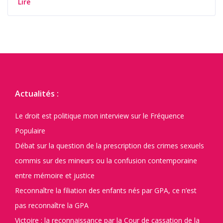
Lire
Actualités :
Le droit est politique mon interview sur le Fréquence
Populaire
Débat sur la question de la prescription des crimes sexuels
commis sur des mineurs ou la confusion contemporaine
entre mémoire et justice
Reconnaître la filiation des enfants nés par GPA, ce n’est
pas reconnaître la GPA
Victoire : la reconnaissance par la Cour de cassation de la