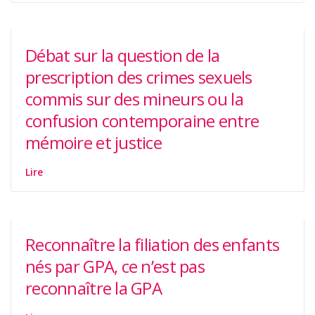
Débat sur la question de la
prescription des crimes sexuels
commis sur des mineurs ou la
confusion contemporaine entre
mémoire et justice
Lire
Reconnaître la filiation des enfants
nés par GPA, ce n’est pas
reconnaître la GPA