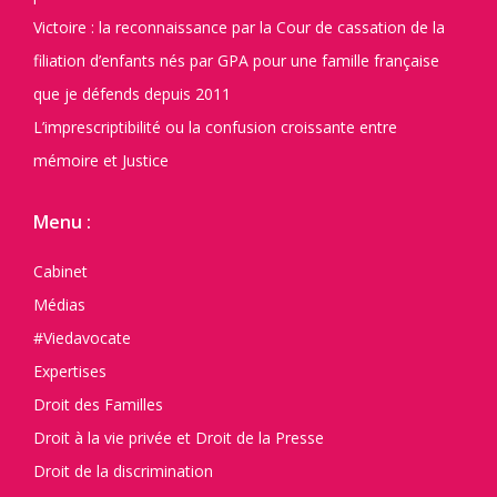
Victoire : la reconnaissance par la Cour de cassation de la
filiation d’enfants nés par GPA pour une famille française
que je défends depuis 2011
L’imprescriptibilité ou la confusion croissante entre
mémoire et Justice
Menu :
Cabinet
Médias
#Viedavocate
Expertises
Droit des Familles
Droit à la vie privée et Droit de la Presse
Droit de la discrimination