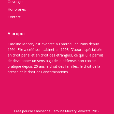
Ouvrages
Honoraires
Contact
A propos :
Caroline Mecary est avocate au barreau de Paris depuis
1991. Elle a créé son cabinet en 1993. D’abord spécialisée
en droit pénal et en droit des étrangers, ce qui lui a permis
de développer un sens aigu de la défense, son cabinet
pratique depuis 20 ans le droit des familles, le droit de la
presse et le droit des discriminations.
Créé pour le Cabinet de Caroline Mecary, Avocate. 2019.