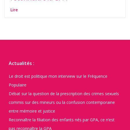
Lire
Actualités :
Le droit est politique mon interview sur le Fréquence
Populaire
Débat sur la question de la prescription des crimes sexuels
commis sur des mineurs ou la confusion contemporaine
entre mémoire et justice
Reconnaître la filiation des enfants nés par GPA, ce n’est
pas reconnaître la GPA