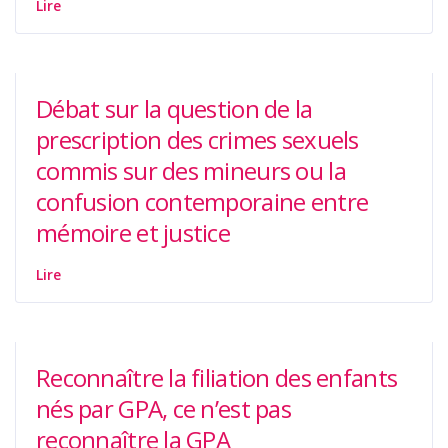
Lire
Débat sur la question de la
prescription des crimes sexuels
commis sur des mineurs ou la
confusion contemporaine entre
mémoire et justice
Lire
Reconnaître la filiation des enfants
nés par GPA, ce n’est pas
reconnaître la GPA