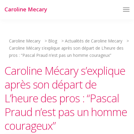
Caroline Mecary
Tog
Nav
Caroline Mecary
>
Blog
>
Actualités de Caroline Mecary
>
Caroline Mécary s’explique après son départ de L’heure des
pros : “Pascal Praud n’est pas un homme courageux”
Caroline Mécary s’explique
après son départ de
L’heure des pros : “Pascal
Praud n’est pas un homme
courageux”