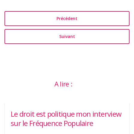
Précédent
Suivant
A lire :
Le droit est politique mon interview
sur le Fréquence Populaire