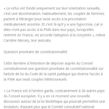
« Le refus est fondé uniquement sur leur orientation sexuelle,
c’est une discrimination. Habituellement, les couples de femmes
partent à l’étranger pour avoir accès à la procréation
médicalement assistée. Et c’est là qu’il y a une hypocrisie, car si
elles n’ont pas accès à la PMA dans leur pays, lorsqu’elles
rentrent en France, on accorde l’adoption à la conjointe », relève
Caroline Mecary, leur avocate.
Question prioritaire de constitutionnalité
Cette dernière à l’intention de déposer auprès du Conseil
constitutionnel une question prioritaire de constitutionnalité sur
l’article de loi du Code de la santé publique qui réserve l’accès à
la PMA aux seuls couples hétérosexuels.
« La France est à l’arrière-garde, contrairement à 26 autres pays
du Conseil européen. Il y a en ce moment une nouvelle
discussion autour de la loi Bioéthique qui pourrait permettre une
évolution, d’autant plus que le Comité consultatif national