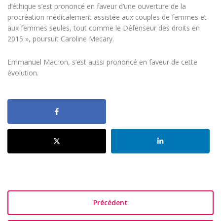
d’éthique s’est prononcé en faveur d’une ouverture de la
procréation médicalement assistée aux couples de femmes et
aux femmes seules, tout comme le Défenseur des droits en
2015 », poursuit Caroline Mecary.
Emmanuel Macron, s’est aussi prononcé en faveur de cette
évolution.
Précédent