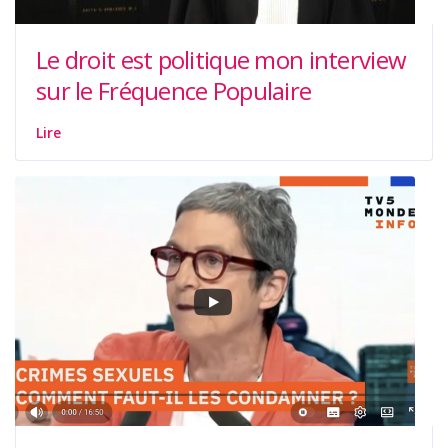
Le droit est politique mon interview
sur le Fréquence Populaire
Lire