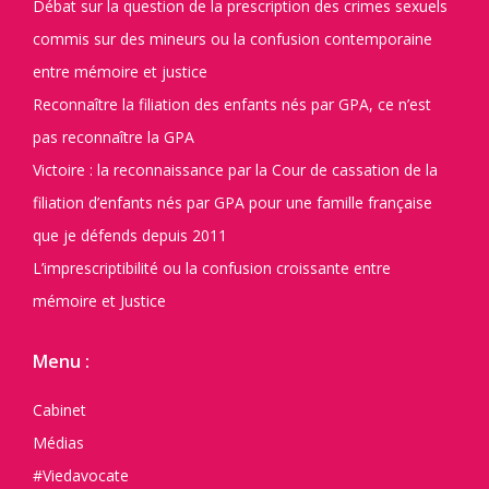
Débat sur la question de la prescription des crimes sexuels
commis sur des mineurs ou la confusion contemporaine
entre mémoire et justice
Reconnaître la filiation des enfants nés par GPA, ce n’est
pas reconnaître la GPA
Victoire : la reconnaissance par la Cour de cassation de la
filiation d’enfants nés par GPA pour une famille française
que je défends depuis 2011
L’imprescriptibilité ou la confusion croissante entre
mémoire et Justice
Menu :
Cabinet
Médias
#Viedavocate