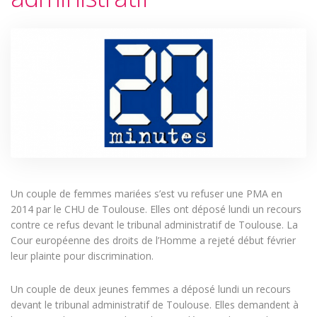
Un couple de femmes mariées s’est vu refuser une PMA en
2014 par le CHU de Toulouse. Elles ont déposé lundi un recours
contre ce refus devant le tribunal administratif de Toulouse. La
Cour européenne des droits de l’Homme a rejeté début février
leur plainte pour discrimination.
Un couple de deux jeunes femmes a déposé lundi un recours
devant le tribunal administratif de Toulouse. Elles demandent à