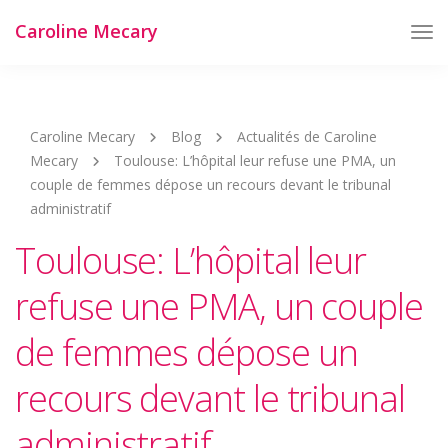
Caroline Mecary
Tog
Nav
Caroline Mecary
Blog
Actualités de Caroline
Mecary
Toulouse: L’hôpital leur refuse une PMA, un
couple de femmes dépose un recours devant le tribunal
administratif
Toulouse: L’hôpital leur
refuse une PMA, un couple
de femmes dépose un
recours devant le tribunal
administratif