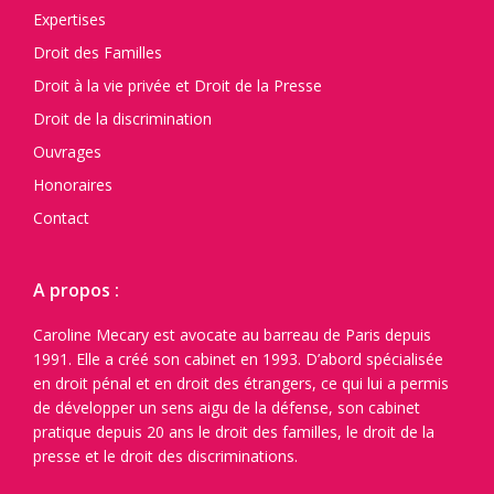
Expertises
Droit des Familles
Droit à la vie privée et Droit de la Presse
Droit de la discrimination
Ouvrages
Honoraires
Contact
A propos :
Caroline Mecary est avocate au barreau de Paris depuis
1991. Elle a créé son cabinet en 1993. D’abord spécialisée
en droit pénal et en droit des étrangers, ce qui lui a permis
de développer un sens aigu de la défense, son cabinet
pratique depuis 20 ans le droit des familles, le droit de la
presse et le droit des discriminations.