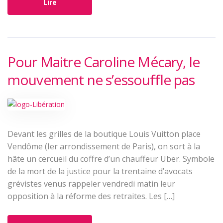
Lire
Pour Maitre Caroline Mécary, le
mouvement ne s’essouffle pas
Devant les grilles de la boutique Louis Vuitton place
Vendôme (Ier arrondissement de Paris), on sort à la
hâte un cercueil du coffre d’un chauffeur Uber. Symbole
de la mort de la justice pour la trentaine d’avocats
grévistes venus rappeler vendredi matin leur
opposition à la réforme des retraites. Les […]