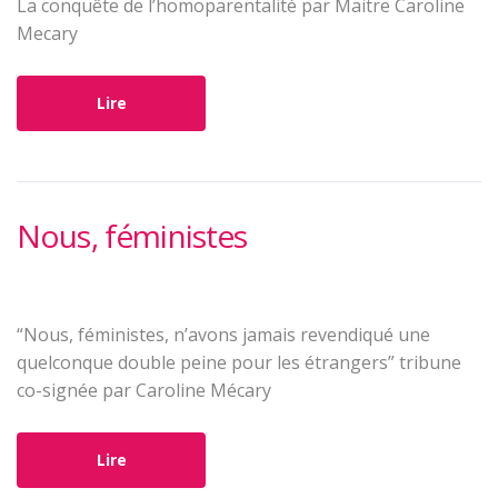
La conquête de l’homoparentalité par Maitre Caroline
Mecary
Lire
Nous, féministes
“Nous, féministes, n’avons jamais revendiqué une
quelconque double peine pour les étrangers” tribune
co-signée par Caroline Mécary
Lire