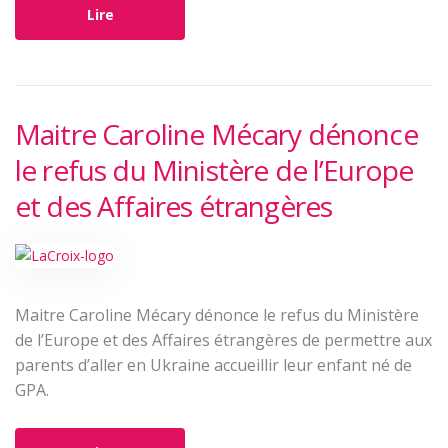
Lire
Maitre Caroline Mécary dénonce
le refus du Ministère de l’Europe
et des Affaires étrangères
Maitre Caroline Mécary dénonce le refus du Ministère
de l’Europe et des Affaires étrangères de permettre aux
parents d’aller en Ukraine accueillir leur enfant né de
GPA.