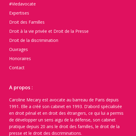
#Viedavocate
Expertises
Droit des Familles
Droit à la vie privée et Droit de la Presse
Droit de la discrimination
Ouvrages
Honoraires
Contact
A propos :
Caroline Mecary est avocate au barreau de Paris depuis
1991. Elle a créé son cabinet en 1993. D’abord spécialisée
en droit pénal et en droit des étrangers, ce qui lui a permis
de développer un sens aigu de la défense, son cabinet
pratique depuis 20 ans le droit des familles, le droit de la
presse et le droit des discriminations.