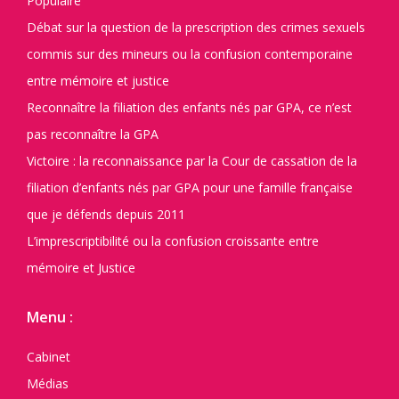
Populaire
Débat sur la question de la prescription des crimes sexuels
commis sur des mineurs ou la confusion contemporaine
entre mémoire et justice
Reconnaître la filiation des enfants nés par GPA, ce n’est
pas reconnaître la GPA
Victoire : la reconnaissance par la Cour de cassation de la
filiation d’enfants nés par GPA pour une famille française
que je défends depuis 2011
L’imprescriptibilité ou la confusion croissante entre
mémoire et Justice
Menu :
Cabinet
Médias