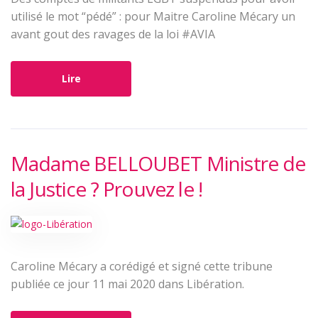
utilisé le mot “pédé” : pour Maitre Caroline Mécary un
avant gout des ravages de la loi #AVIA
Lire
Madame BELLOUBET Ministre de
la Justice ? Prouvez le !
Caroline Mécary a corédigé et signé cette tribune
publiée ce jour 11 mai 2020 dans Libération.