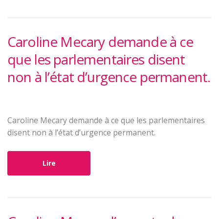
Caroline Mecary demande à ce
que les parlementaires disent
non à l’état d’urgence permanent.
Caroline Mecary demande à ce que les parlementaires
disent non à l’état d’urgence permanent.
Lire