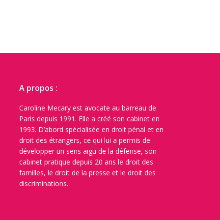
A propos :
Caroline Mecary est avocate au barreau de
Paris depuis 1991. Elle a créé son cabinet en
1993. D’abord spécialisée en droit pénal et en
droit des étrangers, ce qui lui a permis de
développer un sens aigu de la défense, son
cabinet pratique depuis 20 ans le droit des
familles, le droit de la presse et le droit des
discriminations.