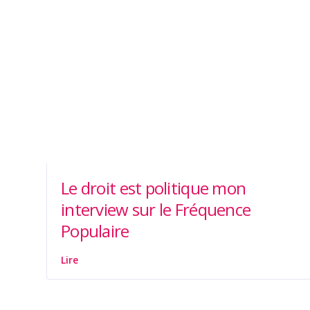
Le droit est politique mon
interview sur le Fréquence
Populaire
Lire