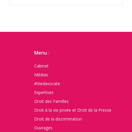
Menu :
Cabinet
Médias
#Viedavocate
Expertises
Droit des Familles
Droit à la vie privée et Droit de la Presse
Droit de la discrimination
Ouvrages