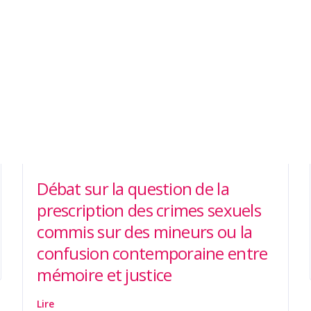
Débat sur la question de la
prescription des crimes sexuels
commis sur des mineurs ou la
confusion contemporaine entre
mémoire et justice
Lire