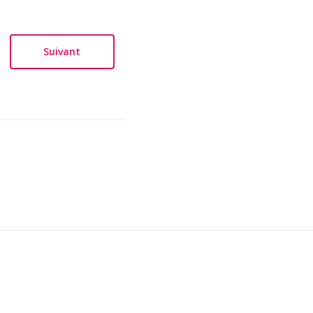
Suivant