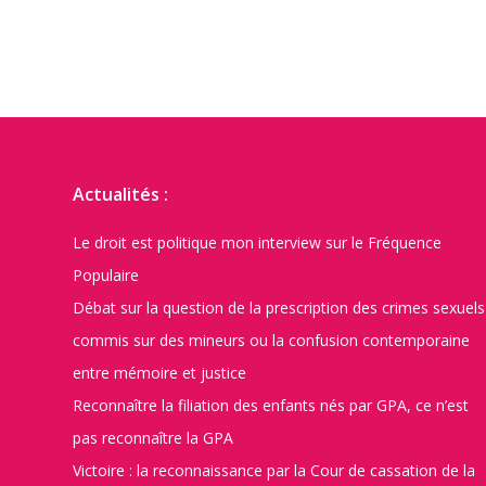
Actualités :
Le droit est politique mon interview sur le Fréquence
Populaire
Débat sur la question de la prescription des crimes sexuels
commis sur des mineurs ou la confusion contemporaine
entre mémoire et justice
Reconnaître la filiation des enfants nés par GPA, ce n’est
pas reconnaître la GPA
Victoire : la reconnaissance par la Cour de cassation de la