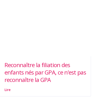
Reconnaître la filiation des
enfants nés par GPA, ce n’est pas
reconnaître la GPA
Lire