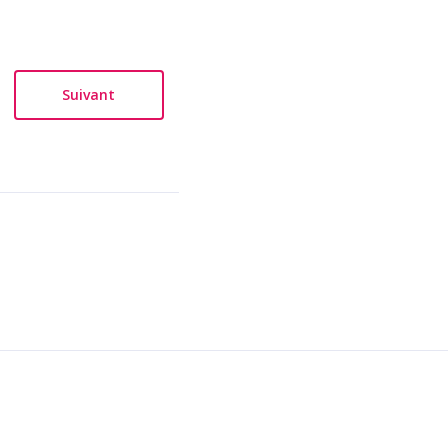
Suivant