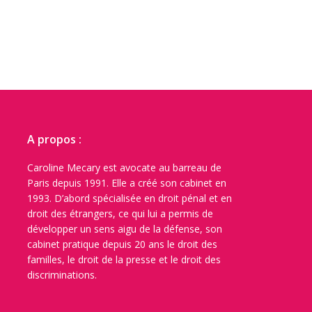
A propos :
Caroline Mecary est avocate au barreau de
Paris depuis 1991. Elle a créé son cabinet en
1993. D’abord spécialisée en droit pénal et en
droit des étrangers, ce qui lui a permis de
développer un sens aigu de la défense, son
cabinet pratique depuis 20 ans le droit des
familles, le droit de la presse et le droit des
discriminations.