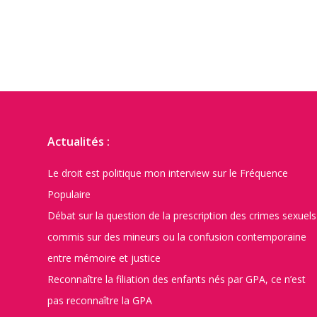
Actualités :
Le droit est politique mon interview sur le Fréquence
Populaire
Débat sur la question de la prescription des crimes sexuels
commis sur des mineurs ou la confusion contemporaine
entre mémoire et justice
Reconnaître la filiation des enfants nés par GPA, ce n’est
pas reconnaître la GPA