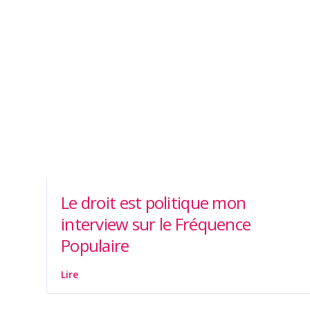
Le droit est politique mon
interview sur le Fréquence
Populaire
Lire