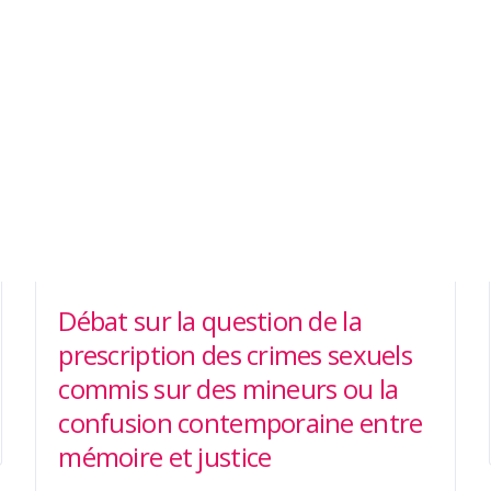
Débat sur la question de la
prescription des crimes sexuels
commis sur des mineurs ou la
confusion contemporaine entre
mémoire et justice