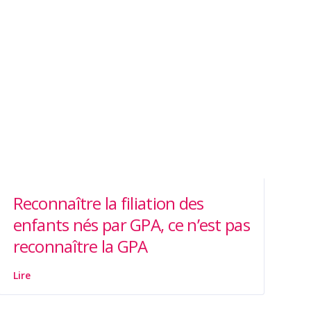
Reconnaître la filiation des
enfants nés par GPA, ce n’est pas
reconnaître la GPA
Lire