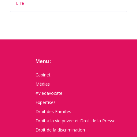
Lire
Menu :
Cabinet
Médias
#Viedavocate
Expertises
Droit des Familles
Droit à la vie privée et Droit de la Presse
Droit de la discrimination