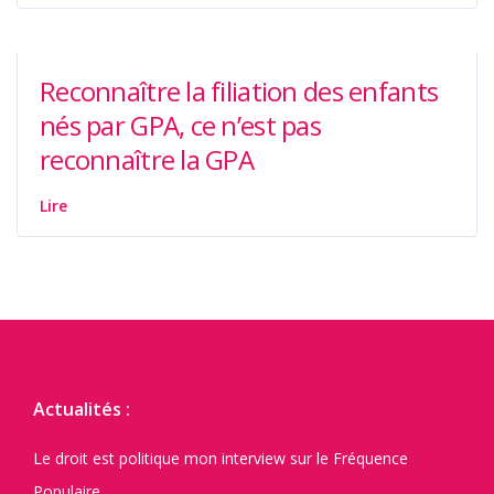
Reconnaître la filiation des enfants
nés par GPA, ce n’est pas
reconnaître la GPA
Lire
Actualités :
Le droit est politique mon interview sur le Fréquence
Populaire