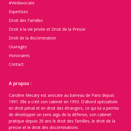
#Viedavocate
Expertises
Droit des Familles
Droit à la vie privée et Droit de la Presse
Droit de la discrimination
Ouvrages
Honoraires
Contact
A propos :
Caroline Mecary est avocate au barreau de Paris depuis
1991. Elle a créé son cabinet en 1993. D’abord spécialisée
en droit pénal et en droit des étrangers, ce qui lui a permis
de développer un sens aigu de la défense, son cabinet
pratique depuis 20 ans le droit des familles, le droit de la
presse et le droit des discriminations.