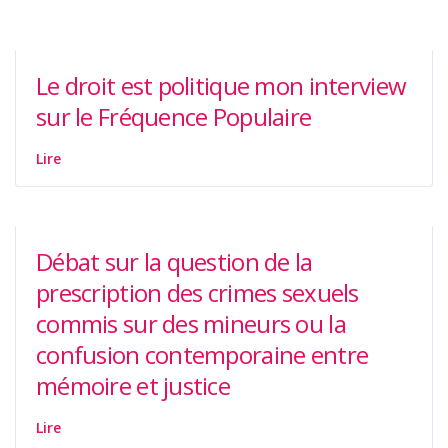
Le droit est politique mon interview
sur le Fréquence Populaire
Lire
Débat sur la question de la
prescription des crimes sexuels
commis sur des mineurs ou la
confusion contemporaine entre
mémoire et justice
Lire