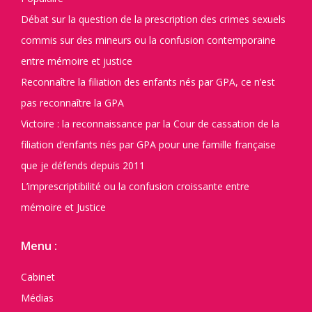
Débat sur la question de la prescription des crimes sexuels
commis sur des mineurs ou la confusion contemporaine
entre mémoire et justice
Reconnaître la filiation des enfants nés par GPA, ce n’est
pas reconnaître la GPA
Victoire : la reconnaissance par la Cour de cassation de la
filiation d’enfants nés par GPA pour une famille française
que je défends depuis 2011
L’imprescriptibilité ou la confusion croissante entre
mémoire et Justice
Menu :
Cabinet
Médias