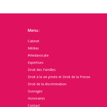
Menu :
Cabinet
Médias
#Viedavocate
Expertises
Droit des Familles
Droit à la vie privée et Droit de la Presse
Droit de la discrimination
Ouvrages
Honoraires
Contact