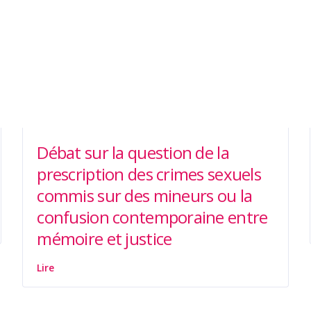
Débat sur la question de la
prescription des crimes sexuels
commis sur des mineurs ou la
confusion contemporaine entre
mémoire et justice
Lire