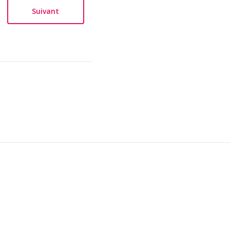
Suivant