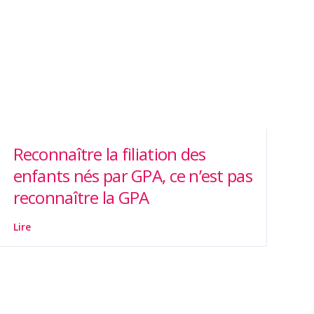
Reconnaître la filiation des
enfants nés par GPA, ce n’est pas
reconnaître la GPA
Lire