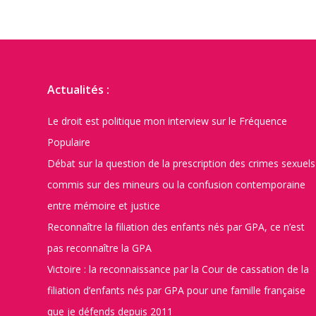
Actualités :
Le droit est politique mon interview sur le Fréquence
Populaire
Débat sur la question de la prescription des crimes sexuels
commis sur des mineurs ou la confusion contemporaine
entre mémoire et justice
Reconnaître la filiation des enfants nés par GPA, ce n’est
pas reconnaître la GPA
Victoire : la reconnaissance par la Cour de cassation de la
filiation d’enfants nés par GPA pour une famille française
que je défends depuis 2011