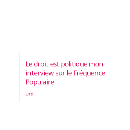
Le droit est politique mon
interview sur le Fréquence
Populaire
Lire