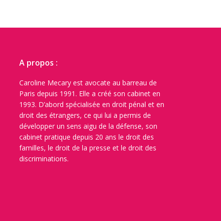
A propos :
Caroline Mecary est avocate au barreau de
Paris depuis 1991. Elle a créé son cabinet en
1993. D’abord spécialisée en droit pénal et en
droit des étrangers, ce qui lui a permis de
développer un sens aigu de la défense, son
cabinet pratique depuis 20 ans le droit des
familles, le droit de la presse et le droit des
discriminations.