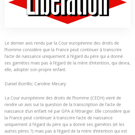
Le dernier avis rendu par la Cour européenne des droits de
l’homme considère que la France peut continuer à transcrire
l’acte de naissance uniquement à l’égard du père qui a donné
ses gamètes mais pas à l’égard de la mère d’intention, qui devra,
elle, adopter son propre enfant.
Daniel Borrillo; Caroline Mecary
La Cour européenne des droits de l’homme (CEDH) vient de
rendre un avis sur la question de la transcription de l’acte de
naissance d’un enfant né par GPA à l’étranger. Elle considère que
la France peut continuer à transcrire l’acte de naissance
uniquement à l’égard du père qui a donné ses gamètes (et les
autres pères ?) mais pas à l’égard de la mère d’intention qui est