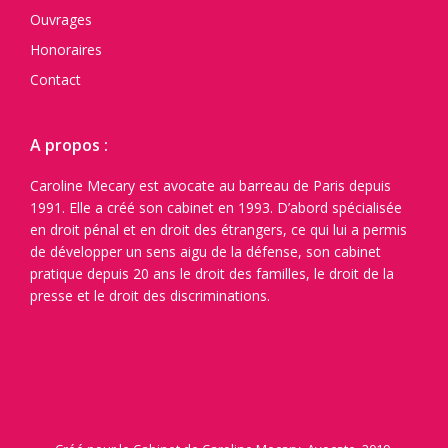
Ouvrages
Honoraires
Contact
A propos :
Caroline Mecary est avocate au barreau de Paris depuis
1991. Elle a créé son cabinet en 1993. D’abord spécialisée
en droit pénal et en droit des étrangers, ce qui lui a permis
de développer un sens aigu de la défense, son cabinet
pratique depuis 20 ans le droit des familles, le droit de la
presse et le droit des discriminations.