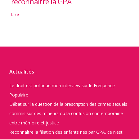
reconnaître la GPA
Lire
Actualités :
Le droit est politique mon interview sur le Fréquence
Populaire
Débat sur la question de la prescription des crimes sexuels
commis sur des mineurs ou la confusion contemporaine
entre mémoire et justice
Reconnaître la filiation des enfants nés par GPA, ce n’est