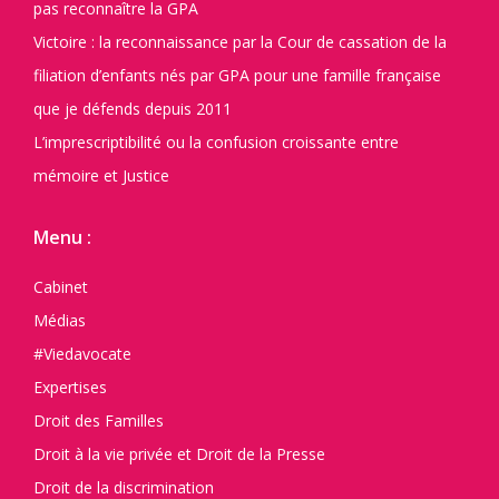
pas reconnaître la GPA
Victoire : la reconnaissance par la Cour de cassation de la
filiation d’enfants nés par GPA pour une famille française
que je défends depuis 2011
L’imprescriptibilité ou la confusion croissante entre
mémoire et Justice
Menu :
Cabinet
Médias
#Viedavocate
Expertises
Droit des Familles
Droit à la vie privée et Droit de la Presse
Droit de la discrimination