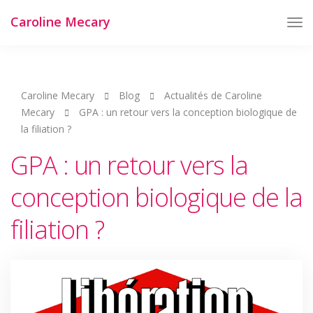
Caroline Mecary
Tog
Nav
Caroline Mecary
Blog
Actualités de Caroline
Mecary
GPA : un retour vers la conception biologique de
la filiation ?
GPA : un retour vers la
conception biologique de la
filiation ?