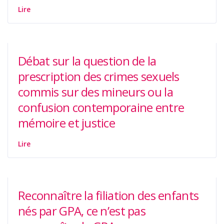
Lire
Débat sur la question de la
prescription des crimes sexuels
commis sur des mineurs ou la
confusion contemporaine entre
mémoire et justice
Lire
Reconnaître la filiation des enfants
nés par GPA, ce n’est pas