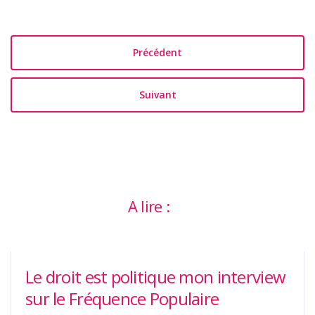
Précédent
Suivant
A lire :
Le droit est politique mon interview
sur le Fréquence Populaire