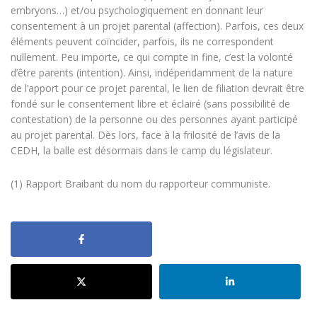
embryons…) et/ou psychologiquement en donnant leur
consentement à un projet parental (affection). Parfois, ces deux
éléments peuvent coïncider, parfois, ils ne correspondent
nullement. Peu importe, ce qui compte in fine, c’est la volonté
d’être parents (intention). Ainsi, indépendamment de la nature
de l’apport pour ce projet parental, le lien de filiation devrait être
fondé sur le consentement libre et éclairé (sans possibilité de
contestation) de la personne ou des personnes ayant participé
au projet parental. Dès lors, face à la frilosité de l’avis de la
CEDH, la balle est désormais dans le camp du législateur.
(1) Rapport Braibant du nom du rapporteur communiste.