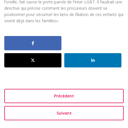
l’oreille, fait savoir le porte-parole de l’Inter-LGBT. Il faudrait une
directive qui précise comment les procureurs doivent se
positionner pour sécuriser les liens de filiation de ces enfants qui
vivent déjà dans les familles».
Précédent
Suivant