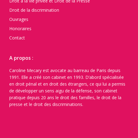
Droit à la vie privée et Droit de la Presse
Droit de la discrimination
Ouvrages
Honoraires
Contact
A propos :
Caroline Mecary est avocate au barreau de Paris depuis
1991. Elle a créé son cabinet en 1993. D’abord spécialisée
en droit pénal et en droit des étrangers, ce qui lui a permis
de développer un sens aigu de la défense, son cabinet
pratique depuis 20 ans le droit des familles, le droit de la
presse et le droit des discriminations.