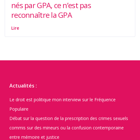
nés par GPA, ce n’est pas
reconnaître la GPA
Lire
Actualités :
Le droit est politique mon interview sur le Fréquence
Populaire
Débat sur la question de la prescription des crimes sexuels
commis sur des mineurs ou la confusion contemporaine
entre mémoire et justice