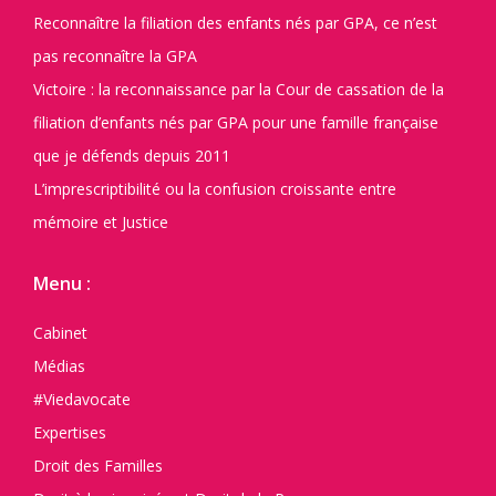
Reconnaître la filiation des enfants nés par GPA, ce n’est
pas reconnaître la GPA
Victoire : la reconnaissance par la Cour de cassation de la
filiation d’enfants nés par GPA pour une famille française
que je défends depuis 2011
L’imprescriptibilité ou la confusion croissante entre
mémoire et Justice
Menu :
Cabinet
Médias
#Viedavocate
Expertises
Droit des Familles