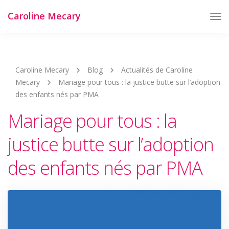
Caroline Mecary
Tog
Nav
Caroline Mecary
Blog
Actualités de Caroline
Mecary
Mariage pour tous : la justice butte sur l’adoption
des enfants nés par PMA
Mariage pour tous : la
justice butte sur l’adoption
des enfants nés par PMA