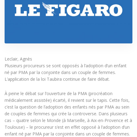
Leclair, Agnès
Plusieurs procureurs se sont opposés à l’adoption d’un enfant
né par PMA par la conjointe dans un couple de femmes.
L’application de la loi Taubira continue de faire débat.
À peine le débat sur l’ouverture de la PMA (procréation
médicalement assistée) écarté, il revient sur le tapis. Cette fois,
c’est la question de l’adoption des enfants nés par PMA au sein
de couples de femmes qui crée la controverse. Dans plusieurs
cas – quatre selon le Monde (à Marseille, à Aix-en-Provence et à
Toulouse) – le procureur s’est en effet opposé à l’adoption d’un
enfant né par PMA par la conjointe dans un couple de femmes.