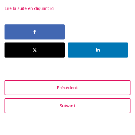
Lire la suite en cliquant ici
Précédent
Suivant