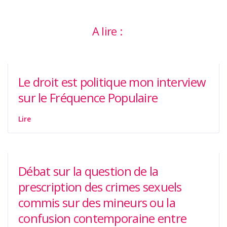
A lire :
Le droit est politique mon interview
sur le Fréquence Populaire
Lire
Débat sur la question de la
prescription des crimes sexuels
commis sur des mineurs ou la
confusion contemporaine entre