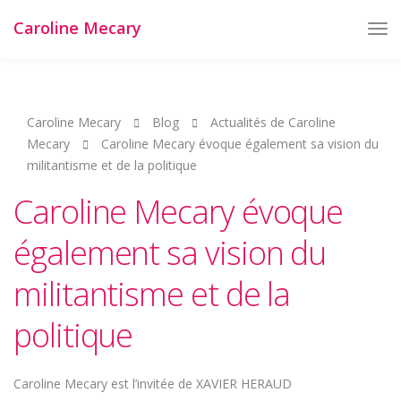
Caroline Mecary
Tog
Nav
Caroline Mecary
Blog
Actualités de Caroline
Mecary
Caroline Mecary évoque également sa vision du
militantisme et de la politique
Caroline Mecary évoque
également sa vision du
militantisme et de la
politique
Caroline Mecary est l’invitée de XAVIER HERAUD