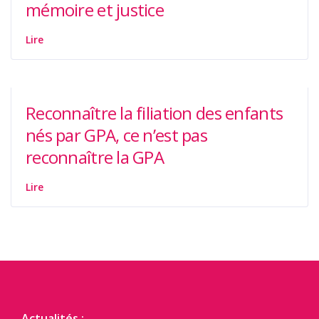
mémoire et justice
Lire
Reconnaître la filiation des enfants
nés par GPA, ce n’est pas
reconnaître la GPA
Lire
Actualités :