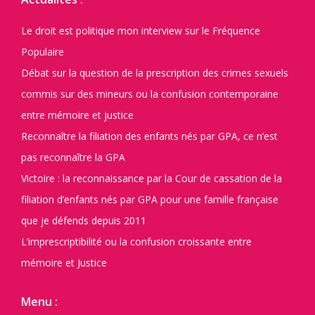
Le droit est politique mon interview sur le Fréquence
Populaire
Débat sur la question de la prescription des crimes sexuels
commis sur des mineurs ou la confusion contemporaine
entre mémoire et justice
Reconnaître la filiation des enfants nés par GPA, ce n’est
pas reconnaître la GPA
Victoire : la reconnaissance par la Cour de cassation de la
filiation d’enfants nés par GPA pour une famille française
que je défends depuis 2011
L’imprescriptibilité ou la confusion croissante entre
mémoire et Justice
Menu :