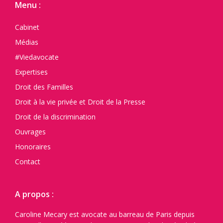
Menu :
Cabinet
Médias
#Viedavocate
Expertises
Droit des Familles
Droit à la vie privée et Droit de la Presse
Droit de la discrimination
Ouvrages
Honoraires
Contact
A propos :
Caroline Mecary est avocate au barreau de Paris depuis