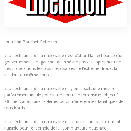
Jonathan Bouchet-Petersen
«La déchéance de la nationalité c’est d’abord la déchéance d’un
gouvernement de “gauche” qui n’hésite pas à s’approprier une
des propositions les plus méprisables de l’extrême droite, la
validant du même coup.
«La déchéance de la nationalité est, on le sait, une mesure
parfaitement inutile pour lutter contre le terrorisme (objectif
affiché) car aucune réglementation n’arrêtera les fanatiques de
tous bords.
«La déchéance de la nationalité est une mesure parfaitement
nuisible pour l’ensemble de la “communauté nationale”