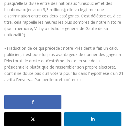
puisqu’elle la divise entre des nationaux “unisouche” et des
binationaux (environ 3,3 millions); elle va légitimer une
discrimination entre ces deux catégories. C’est délétère et, à ce
titre, cela rappelle les heures les plus sombres de notre histoire
(pour mémoire, Vichy a déchu le général de Gaulle de sa
nationalité).
«Traduction de ce qui précède : notre Président a fait un calcul
politicien, il est pour lui plus avantageux de donner des gages à
l’électorat de droite et d’extrême droite en vue de la
présidentielle plutôt que de rassembler son propre électorat,
dont il ne doute pas qu’il votera pour lui dans l’hypothèse d’un 21
avril à l’envers… Pari périlleux et coûteux.»