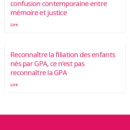
confusion contemporaine entre
mémoire et justice
Lire
Reconnaître la filiation des enfants
nés par GPA, ce n’est pas
reconnaître la GPA
Lire