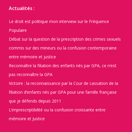
Actualités :
Le droit est politique mon interview sur le Fréquence
Populaire
Débat sur la question de la prescription des crimes sexuels
commis sur des mineurs ou la confusion contemporaine
entre mémoire et justice
Reconnaître la filiation des enfants nés par GPA, ce n’est
pas reconnaître la GPA
Victoire : la reconnaissance par la Cour de cassation de la
filiation d’enfants nés par GPA pour une famille française
que je défends depuis 2011
L’imprescriptibilité ou la confusion croissante entre
mémoire et Justice